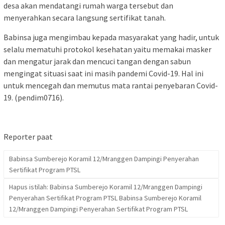
desa akan mendatangi rumah warga tersebut dan
menyerahkan secara langsung sertifikat tanah.
Babinsa juga mengimbau kepada masyarakat yang hadir, untuk
selalu mematuhi protokol kesehatan yaitu memakai masker
dan mengatur jarak dan mencuci tangan dengan sabun
mengingat situasi saat ini masih pandemi Covid-19. Hal ini
untuk mencegah dan memutus mata rantai penyebaran Covid-
19. (pendim0716).
Reporter paat
Babinsa Sumberejo Koramil 12/Mranggen Dampingi Penyerahan
Sertifikat Program PTSL
Hapus istilah: Babinsa Sumberejo Koramil 12/Mranggen Dampingi
Penyerahan Sertifikat Program PTSL Babinsa Sumberejo Koramil
12/Mranggen Dampingi Penyerahan Sertifikat Program PTSL