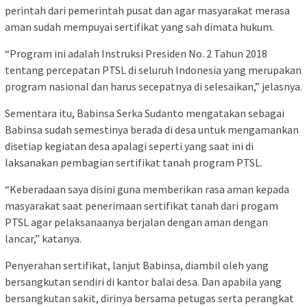
perintah dari pemerintah pusat dan agar masyarakat merasa
aman sudah mempuyai sertifikat yang sah dimata hukum.
“Program ini adalah Instruksi Presiden No. 2 Tahun 2018
tentang percepatan PTSL di seluruh Indonesia yang merupakan
program nasional dan harus secepatnya di selesaikan,” jelasnya.
Sementara itu, Babinsa Serka Sudanto mengatakan sebagai
Babinsa sudah semestinya berada di desa untuk mengamankan
disetiap kegiatan desa apalagi seperti yang saat ini di
laksanakan pembagian sertifikat tanah program PTSL.
“Keberadaan saya disini guna memberikan rasa aman kepada
masyarakat saat penerimaan sertifikat tanah dari progam
PTSL agar pelaksanaanya berjalan dengan aman dengan
lancar,” katanya.
Penyerahan sertifikat, lanjut Babinsa, diambil oleh yang
bersangkutan sendiri di kantor balai desa. Dan apabila yang
bersangkutan sakit, dirinya bersama petugas serta perangkat