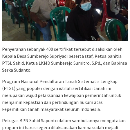
Penyerahan sebanyak 400 sertifikat tersebut disaksikan oleh
Kepala Desa Sumberejo Supriyadi beserta staf, Ketua panitia
PTSL Sahid, Ketua LKMD Sumberejo Sumitro, S.Pd., dan Babinsa
Serka Sudanto.
Program Nasional Pendaftaran Tanah Sistematis Lengkap
(PTSL) yang populer dengan istilah sertifikasi tanah ini
merupakan wujud pelaksanaan kewajiban pemerintah untuk
menjamin kepastian dan perlindungan hukum atas
kepemilikan tanah masyarakat seluruh Indonesia.
Petugas BPN Sahid Sapunto dalam sambutannya mengatakan
progam ini harus segera dilaksanakan karena sudah mejadi