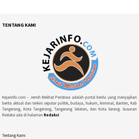
TENTANG KAMI
Kejarinfo.com – Jernih Melihat Peristiwa adalah portal berita yang menyajikan
berita aktual dan terkini seputar politik, budaya, hukum, kriminal, Banten, Kab
Tangerang, Kota Tangerang, Tangerang Selatan, dan Kota Serang. Susunan
Redaksi ada di halaman
Redaksi
Tentang Kami