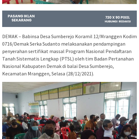
DEMAK – Babinsa Desa Sumberejo Koramil 12/Mranggen Kodim
0716/Demak Serka Sudanto melaksanakan pendampingan
penyerahan sertifikat massal Program Nasional Pendaftaran
Tanah Sistematis Lengkap (PTSL) oleh tim Badan Pertanahan
Nasional Kabupaten Demak di balai Desa Sumberejo,
Kecamatan Mranggen, Selasa (28/12/2021).