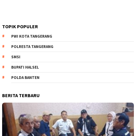
TOPIK POPULER
PWI KOTA TANGERANG
POLRESTA TANGERANG
SMSI
BUPATI HALSEL
POLDA BANTEN
BERITA TERBARU