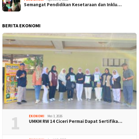
Semangat Pendidikan Kesetaraan dan Inklu…
BERITA EKONOMI
1
EKONOMI
Mei 3, 2026
UMKM RW 14 Ciceri Permai Dapat Sertifika…