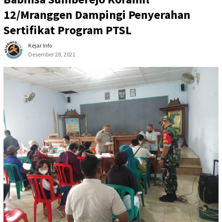
12/Mranggen Dampingi Penyerahan
Sertifikat Program PTSL
Kejar Info
Desember 28, 2021