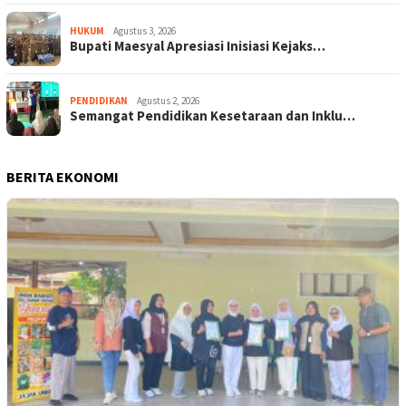
HUKUM
Agustus 3, 2026
Bupati Maesyal Apresiasi Inisiasi Kejaks…
PENDIDIKAN
Agustus 2, 2026
Semangat Pendidikan Kesetaraan dan Inklu…
BERITA EKONOMI