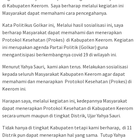
di Kabupaten Keerom. Saya berharap melalui kegiatan ini
Masyarakat dapat memahami cara pencegahanya.
Kata Politikus Golkar ini, Melalui hasil sosialisasi ini, saya
berharap Masyarakat dapat memahami dan menerapkan
Protokol Kesehatan (Prokes) di Kabupaten Keerom. Kegiatan
ini merupakan agenda Partai Politik (Golkar) guna
mengantisipasi berkembangnya covid 19 di wilayah ini.
Menurut Yahya Sauri, kami akan terus. Melakukan sosialisasi
kepada seluruh Masyarakat Kabupaten Keerom agar dapat
memahami dan menarapkan Protokol Kesehatan (Prokes) di
Keerom ini.
Harapan saya, melalui kegiatan ini, kedepannya Masyarakat
dapat menerapkan Protokol Kesehatan di Kabupaten Keerom
secara umum maupun di tingkat Distrik, Ujar Yahya Sauri.
Tidak hanya di tingkat Kabupaten tetapi kami berharap, di 11
Distrik pun dapat menerapkan hal yang sama. Tutup Yahya