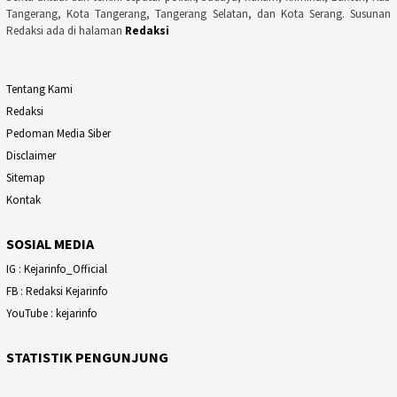
Tangerang, Kota Tangerang, Tangerang Selatan, dan Kota Serang. Susunan
Redaksi ada di halaman
Redaksi
Tentang Kami
Redaksi
Pedoman Media Siber
Disclaimer
Sitemap
Kontak
SOSIAL MEDIA
IG : Kejarinfo_Official
FB : Redaksi Kejarinfo
YouTube : kejarinfo
STATISTIK PENGUNJUNG