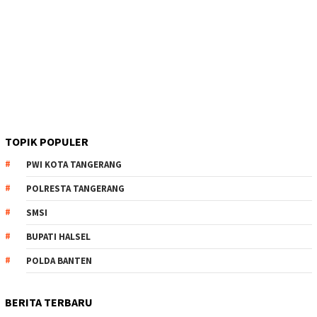
TOPIK POPULER
PWI KOTA TANGERANG
POLRESTA TANGERANG
SMSI
BUPATI HALSEL
POLDA BANTEN
BERITA TERBARU