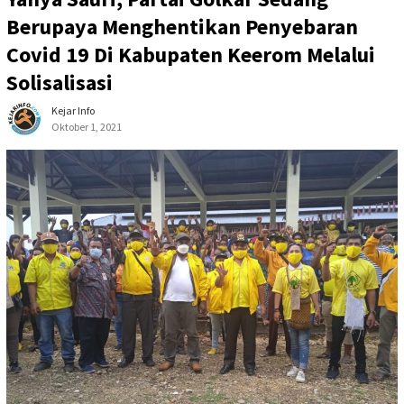
Berupaya Menghentikan Penyebaran
Covid 19 Di Kabupaten Keerom Melalui
Solisalisasi
Kejar Info
Oktober 1, 2021