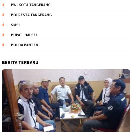
PWI KOTA TANGERANG
POLRESTA TANGERANG
SMSI
BUPATI HALSEL
POLDA BANTEN
BERITA TERBARU