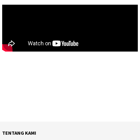
TENTANG KAMI