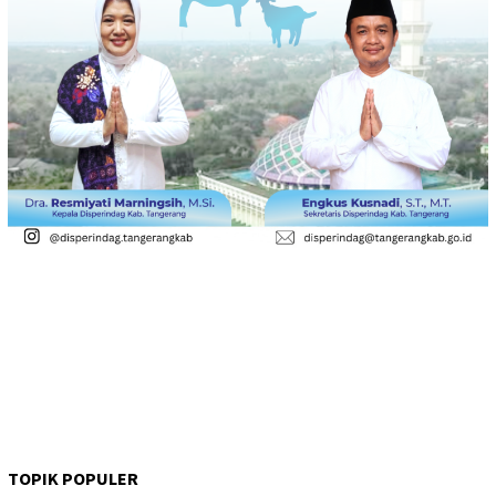
TOPIK POPULER