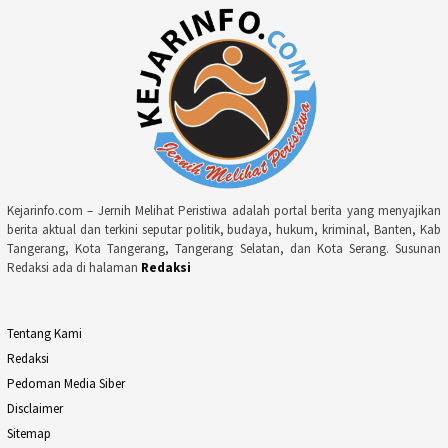
Kejarinfo.com – Jernih Melihat Peristiwa adalah portal berita yang menyajikan
berita aktual dan terkini seputar politik, budaya, hukum, kriminal, Banten, Kab
Tangerang, Kota Tangerang, Tangerang Selatan, dan Kota Serang. Susunan
Redaksi ada di halaman
Redaksi
Tentang Kami
Redaksi
Pedoman Media Siber
Disclaimer
Sitemap