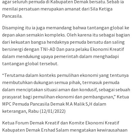
agar seluruh pemuda di Kabupaten Demak bersatu. Sebab ia
menilai persatuan merupakan amanat dari Sila Ketiga
Pancasila.
Disamping itu ia juga memandang bahwa tantangan global ke
depan akan semakin kompleks. Oleh karena itu sebagai bagian
dari kekuatan bangsa hendaknya pemuda bersatu dan saling
bersinergi dengan TNI-AD Dan para pelaku Ekonomi Kreatif
dalam mendukung upaya pemerintah dalam menghadapi
tantangan global tersebut.
“Terutama dalam konteks pemulihan ekonomi yang tentunya
membutuhkan dukungan semua pihak, termasuk pemuda
dalam menciptakan situasi aman dan kondusif, sebagai sebuah
prasyarat bagi pemulihan ekonomi dan pembangunan,” Ketua
MPC Pemuda Pancasila Demak M.A Malik S,H dalam
keterangan, Rabu (12/01/2022)
Ketua Forum Demak Kreatif dan Komite Ekonomi Kreatif
Kabupaten Demak Ershad Salam mengatakan kewirausahaan