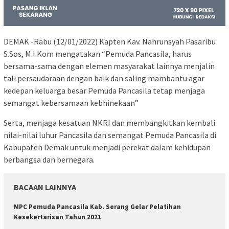
DEMAK -Rabu (12/01/2022) Kapten Kav. Nahrunsyah Pasaribu
S.Sos, M.I.Kom mengatakan “Pemuda Pancasila, harus
bersama-sama dengan elemen masyarakat lainnya menjalin
tali persaudaraan dengan baik dan saling mambantu agar
kedepan keluarga besar Pemuda Pancasila tetap menjaga
semangat kebersamaan kebhinekaan”
Serta, menjaga kesatuan NKRI dan membangkitkan kembali
nilai-nilai luhur Pancasila dan semangat Pemuda Pancasila di
Kabupaten Demak untuk menjadi perekat dalam kehidupan
berbangsa dan bernegara.
BACAAN LAINNYA
MPC Pemuda Pancasila Kab. Serang Gelar Pelatihan
Kesekertarisan Tahun 2021