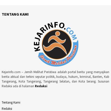
TENTANG KAMI
Kejarinfo.com – Jernih Melihat Peristiwa adalah portal berita yang menyajikan
berita aktual dan terkini seputar politik, budaya, hukum, kriminal, Banten, Kab
Tangerang, Kota Tangerang, Tangerang Selatan, dan Kota Serang. Susunan
Redaksi ada di halaman
Redaksi
Tentang Kami
Redaksi