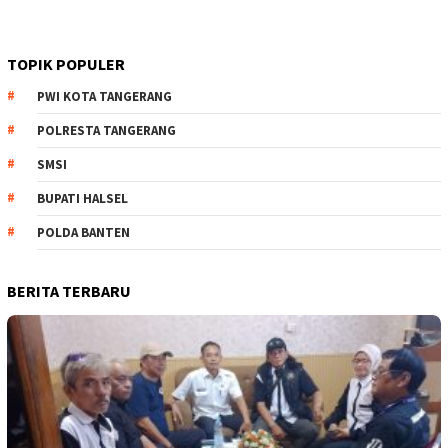
TOPIK POPULER
PWI KOTA TANGERANG
POLRESTA TANGERANG
SMSI
BUPATI HALSEL
POLDA BANTEN
BERITA TERBARU