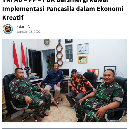
Implementasi Pancasila dalam Ekonomi
Kreatif
Kejar Info
Januari 13, 2022