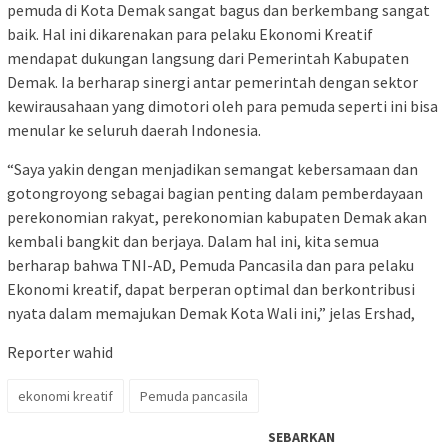
pemuda di Kota Demak sangat bagus dan berkembang sangat
baik. Hal ini dikarenakan para pelaku Ekonomi Kreatif
mendapat dukungan langsung dari Pemerintah Kabupaten
Demak. Ia berharap sinergi antar pemerintah dengan sektor
kewirausahaan yang dimotori oleh para pemuda seperti ini bisa
menular ke seluruh daerah Indonesia.
“Saya yakin dengan menjadikan semangat kebersamaan dan
gotongroyong sebagai bagian penting dalam pemberdayaan
perekonomian rakyat, perekonomian kabupaten Demak akan
kembali bangkit dan berjaya. Dalam hal ini, kita semua
berharap bahwa TNI-AD, Pemuda Pancasila dan para pelaku
Ekonomi kreatif, dapat berperan optimal dan berkontribusi
nyata dalam memajukan Demak Kota Wali ini,” jelas Ershad,
Reporter wahid
ekonomi kreatif
Pemuda pancasila
SEBARKAN