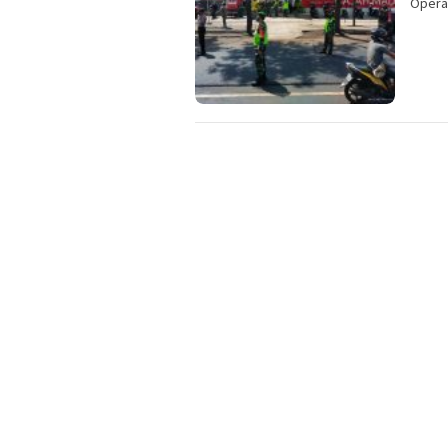
Opera