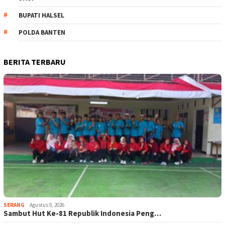
BUPATI HALSEL
POLDA BANTEN
BERITA TERBARU
SERANG
Agustus 9, 2026
Sambut Hut Ke-81 Republik Indonesia Peng…