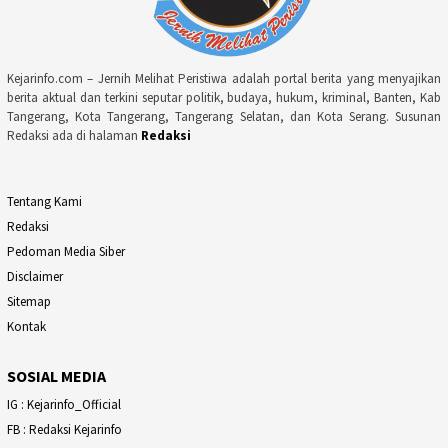
Kejarinfo.com – Jernih Melihat Peristiwa adalah portal berita yang menyajikan
berita aktual dan terkini seputar politik, budaya, hukum, kriminal, Banten, Kab
Tangerang, Kota Tangerang, Tangerang Selatan, dan Kota Serang. Susunan
Redaksi ada di halaman
Redaksi
Tentang Kami
Redaksi
Pedoman Media Siber
Disclaimer
Sitemap
Kontak
SOSIAL MEDIA
IG : Kejarinfo_Official
FB : Redaksi Kejarinfo