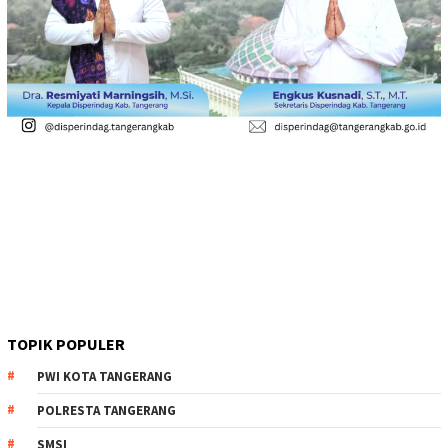
TOPIK POPULER
PWI KOTA TANGERANG
POLRESTA TANGERANG
SMSI