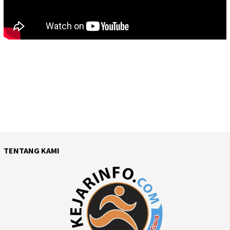
TENTANG KAMI