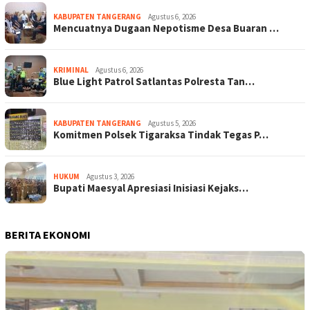
KABUPATEN TANGERANG
Agustus 6, 2026
Mencuatnya Dugaan Nepotisme Desa Buaran …
KRIMINAL
Agustus 6, 2026
Blue Light Patrol Satlantas Polresta Tan…
KABUPATEN TANGERANG
Agustus 5, 2026
Komitmen Polsek Tigaraksa Tindak Tegas P…
HUKUM
Agustus 3, 2026
Bupati Maesyal Apresiasi Inisiasi Kejaks…
BERITA EKONOMI