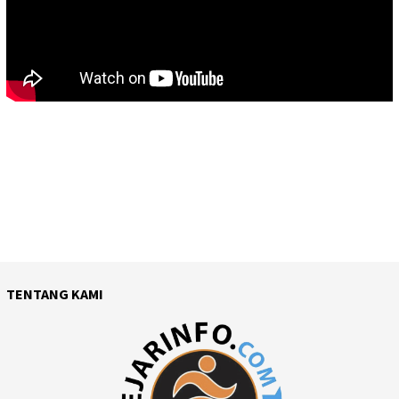
TENTANG KAMI