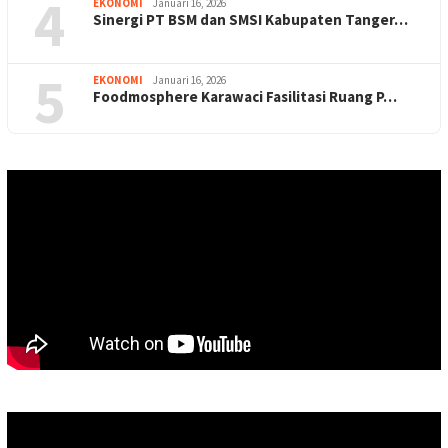
4
EKONOMI
Januari 16, 2026
Sinergi PT BSM dan SMSI Kabupaten Tanger…
5
EKONOMI
Januari 16, 2026
Foodmosphere Karawaci Fasilitasi Ruang P…