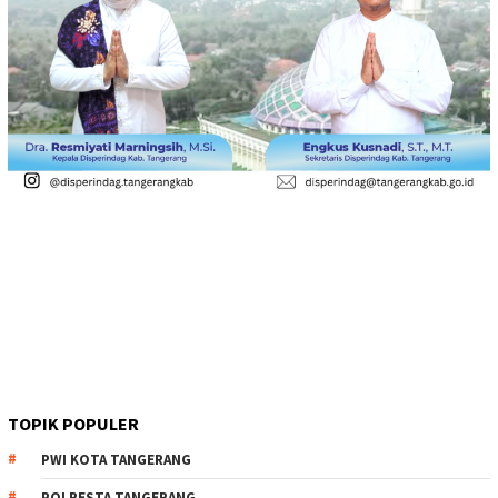
TOPIK POPULER
PWI KOTA TANGERANG
POLRESTA TANGERANG