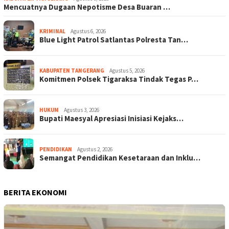
Mencuatnya Dugaan Nepotisme Desa Buaran …
KRIMINAL
Agustus 6, 2026
Blue Light Patrol Satlantas Polresta Tan…
KABUPATEN TANGERANG
Agustus 5, 2026
Komitmen Polsek Tigaraksa Tindak Tegas P…
HUKUM
Agustus 3, 2026
Bupati Maesyal Apresiasi Inisiasi Kejaks…
PENDIDIKAN
Agustus 2, 2026
Semangat Pendidikan Kesetaraan dan Inklu…
BERITA EKONOMI