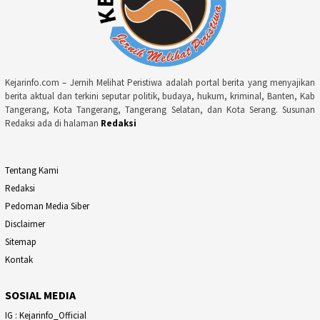
Kejarinfo.com – Jernih Melihat Peristiwa adalah portal berita yang menyajikan
berita aktual dan terkini seputar politik, budaya, hukum, kriminal, Banten, Kab
Tangerang, Kota Tangerang, Tangerang Selatan, dan Kota Serang. Susunan
Redaksi ada di halaman
Redaksi
Tentang Kami
Redaksi
Pedoman Media Siber
Disclaimer
Sitemap
Kontak
SOSIAL MEDIA
IG : Kejarinfo_Official