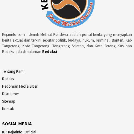
Kejarinfo.com – Jernih Melihat Peristiwa adalah portal berita yang menyajikan
berita aktual dan terkini seputar politik, budaya, hukum, kriminal, Banten, Kab
Tangerang, Kota Tangerang, Tangerang Selatan, dan Kota Serang. Susunan
Redaksi ada di halaman
Redaksi
Tentang Kami
Redaksi
Pedoman Media Siber
Disclaimer
Sitemap
Kontak
SOSIAL MEDIA
IG : Kejarinfo_Official