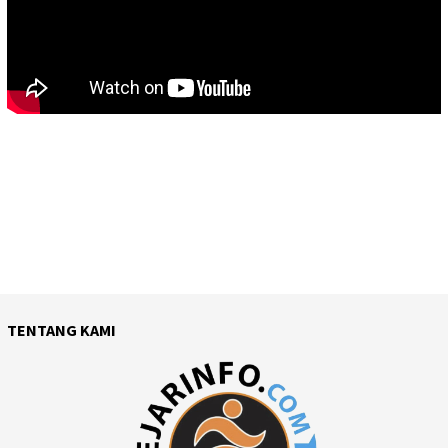
TENTANG KAMI