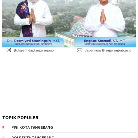
TOPIK POPULER
PWI KOTA TANGERANG
POLRESTA TANGERANG