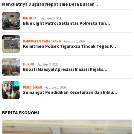
Mencuatnya Dugaan Nepotisme Desa Buaran …
KRIMINAL
Agustus 6, 2026
Blue Light Patrol Satlantas Polresta Tan…
KABUPATEN TANGERANG
Agustus 5, 2026
Komitmen Polsek Tigaraksa Tindak Tegas P…
HUKUM
Agustus 3, 2026
Bupati Maesyal Apresiasi Inisiasi Kejaks…
PENDIDIKAN
Agustus 2, 2026
Semangat Pendidikan Kesetaraan dan Inklu…
BERITA EKONOMI