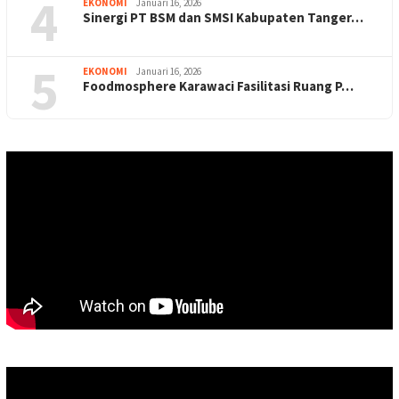
4
EKONOMI
Januari 16, 2026
Sinergi PT BSM dan SMSI Kabupaten Tanger…
5
EKONOMI
Januari 16, 2026
Foodmosphere Karawaci Fasilitasi Ruang P…