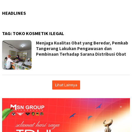
HEADLINES
TAG:
TOKO KOSMETIK ILEGAL
Menjaga Kualitas Obat yang Beredar, Pemkab
Tangerang Lakukan Pengawasan dan
Pembinaan Terhadap Sarana Distribusi Obat
Lihat Lainnya