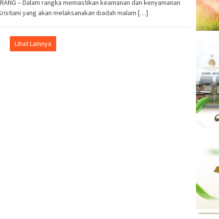
RANG – Dalam rangka memastikan keamanan dan kenyamanan
ristiani yang akan melaksanakan ibadah malam […]
Lihat Lainnya