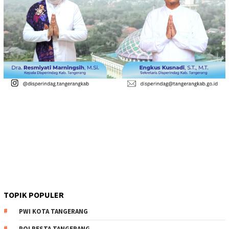
TOPIK POPULER
PWI KOTA TANGERANG
POLRESTA TANGERANG