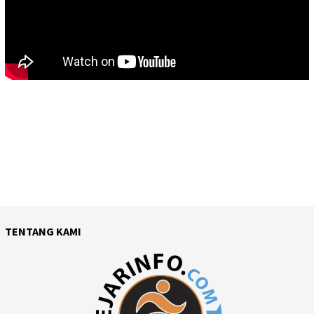
TENTANG KAMI