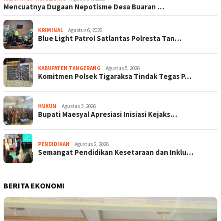
Mencuatnya Dugaan Nepotisme Desa Buaran …
KRIMINAL
Agustus 6, 2026
Blue Light Patrol Satlantas Polresta Tan…
KABUPATEN TANGERANG
Agustus 5, 2026
Komitmen Polsek Tigaraksa Tindak Tegas P…
HUKUM
Agustus 3, 2026
Bupati Maesyal Apresiasi Inisiasi Kejaks…
PENDIDIKAN
Agustus 2, 2026
Semangat Pendidikan Kesetaraan dan Inklu…
BERITA EKONOMI