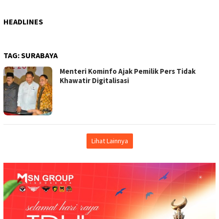
HEADLINES
TAG:
SURABAYA
Menteri Kominfo Ajak Pemilik Pers Tidak
Khawatir Digitalisasi
Lihat Lainnya