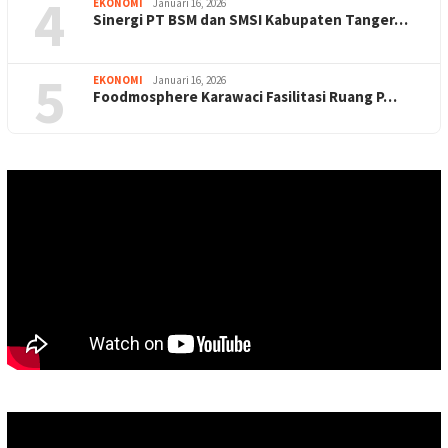
4
EKONOMI
Januari 16, 2026
Sinergi PT BSM dan SMSI Kabupaten Tanger…
5
EKONOMI
Januari 16, 2026
Foodmosphere Karawaci Fasilitasi Ruang P…