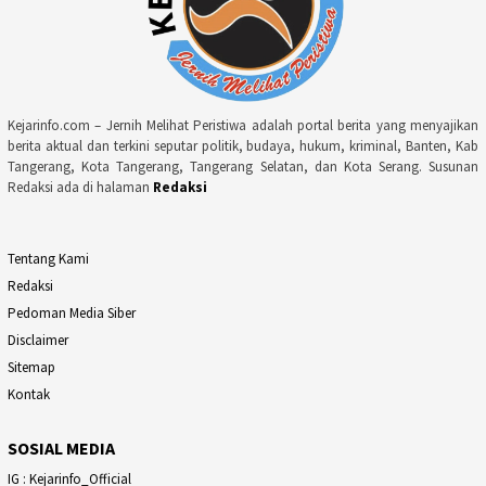
Kejarinfo.com – Jernih Melihat Peristiwa adalah portal berita yang menyajikan
berita aktual dan terkini seputar politik, budaya, hukum, kriminal, Banten, Kab
Tangerang, Kota Tangerang, Tangerang Selatan, dan Kota Serang. Susunan
Redaksi ada di halaman
Redaksi
Tentang Kami
Redaksi
Pedoman Media Siber
Disclaimer
Sitemap
Kontak
SOSIAL MEDIA
IG : Kejarinfo_Official