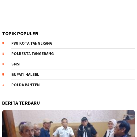
TOPIK POPULER
PWI KOTA TANGERANG
POLRESTA TANGERANG
SMSI
BUPATI HALSEL
POLDA BANTEN
BERITA TERBARU