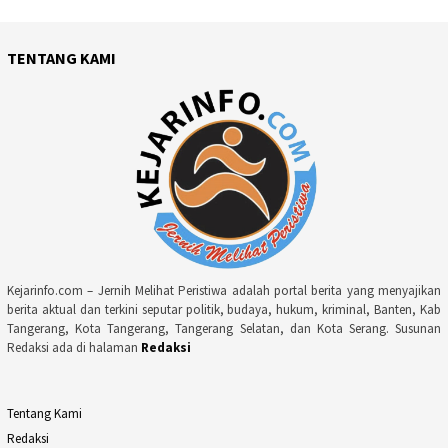
TENTANG KAMI
Kejarinfo.com – Jernih Melihat Peristiwa adalah portal berita yang menyajikan
berita aktual dan terkini seputar politik, budaya, hukum, kriminal, Banten, Kab
Tangerang, Kota Tangerang, Tangerang Selatan, dan Kota Serang. Susunan
Redaksi ada di halaman
Redaksi
Tentang Kami
Redaksi