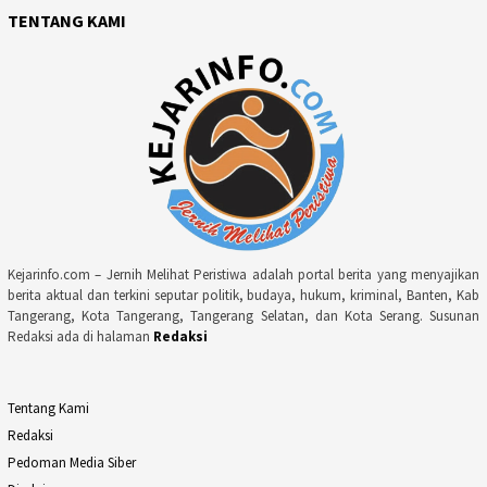
TENTANG KAMI
Kejarinfo.com – Jernih Melihat Peristiwa adalah portal berita yang menyajikan
berita aktual dan terkini seputar politik, budaya, hukum, kriminal, Banten, Kab
Tangerang, Kota Tangerang, Tangerang Selatan, dan Kota Serang. Susunan
Redaksi ada di halaman
Redaksi
Tentang Kami
Redaksi
Pedoman Media Siber