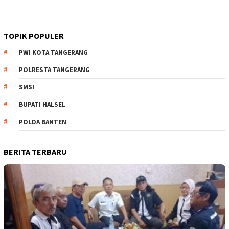
TOPIK POPULER
PWI KOTA TANGERANG
POLRESTA TANGERANG
SMSI
BUPATI HALSEL
POLDA BANTEN
BERITA TERBARU