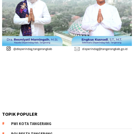
TOPIK POPULER
PWI KOTA TANGERANG
POLRESTA TANGERANG