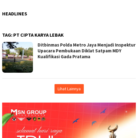
HEADLINES
TAG:
PT CIPTA KARYA LEBAK
Ditbinmas Polda Metro Jaya Menjadi Inspektur
Upacara Pembukaan Diklat Satpam MDY
Kualifikasi Gada Pratama
Lihat Lainnya