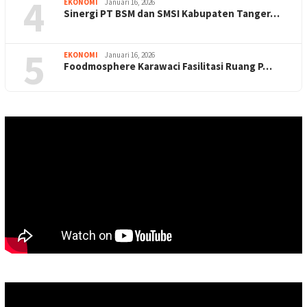
4
EKONOMI
Januari 16, 2026
Sinergi PT BSM dan SMSI Kabupaten Tanger…
5
EKONOMI
Januari 16, 2026
Foodmosphere Karawaci Fasilitasi Ruang P…