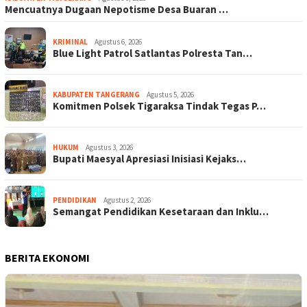
Mencuatnya Dugaan Nepotisme Desa Buaran …
KRIMINAL
Agustus 6, 2026
Blue Light Patrol Satlantas Polresta Tan…
KABUPATEN TANGERANG
Agustus 5, 2026
Komitmen Polsek Tigaraksa Tindak Tegas P…
HUKUM
Agustus 3, 2026
Bupati Maesyal Apresiasi Inisiasi Kejaks…
PENDIDIKAN
Agustus 2, 2026
Semangat Pendidikan Kesetaraan dan Inklu…
BERITA EKONOMI