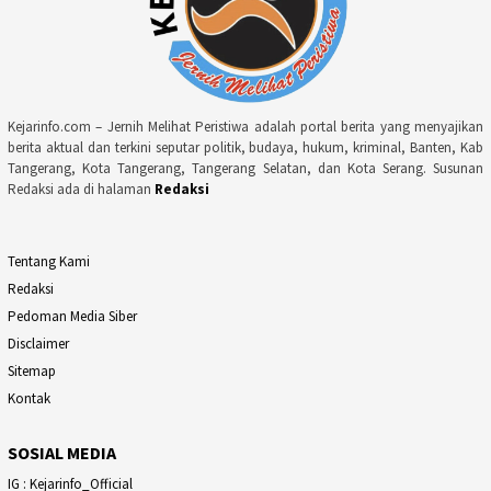
Kejarinfo.com – Jernih Melihat Peristiwa adalah portal berita yang menyajikan
berita aktual dan terkini seputar politik, budaya, hukum, kriminal, Banten, Kab
Tangerang, Kota Tangerang, Tangerang Selatan, dan Kota Serang. Susunan
Redaksi ada di halaman
Redaksi
Tentang Kami
Redaksi
Pedoman Media Siber
Disclaimer
Sitemap
Kontak
SOSIAL MEDIA
IG : Kejarinfo_Official