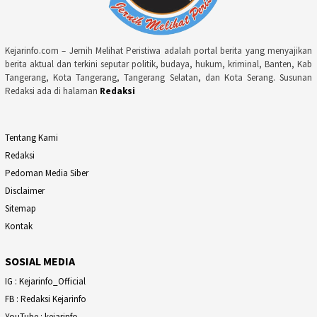
Kejarinfo.com – Jernih Melihat Peristiwa adalah portal berita yang menyajikan
berita aktual dan terkini seputar politik, budaya, hukum, kriminal, Banten, Kab
Tangerang, Kota Tangerang, Tangerang Selatan, dan Kota Serang. Susunan
Redaksi ada di halaman
Redaksi
Tentang Kami
Redaksi
Pedoman Media Siber
Disclaimer
Sitemap
Kontak
SOSIAL MEDIA
IG : Kejarinfo_Official
FB : Redaksi Kejarinfo
YouTube : kejarinfo