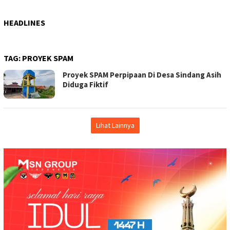
HEADLINES
TAG:
PROYEK SPAM
Proyek SPAM Perpipaan Di Desa Sindang Asih
Diduga Fiktif
Lihat Lainnya