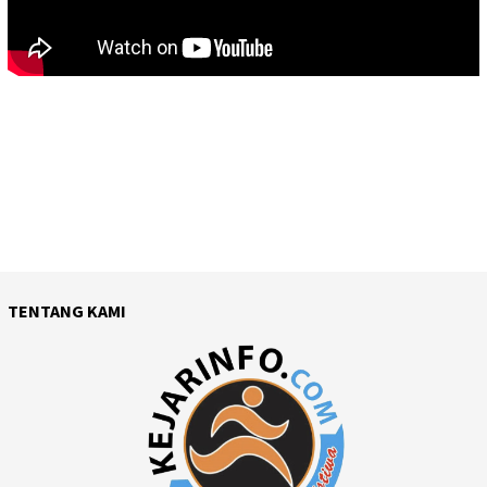
TENTANG KAMI