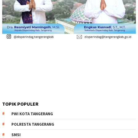
TOPIK POPULER
PWI KOTA TANGERANG
POLRESTA TANGERANG
SMSI