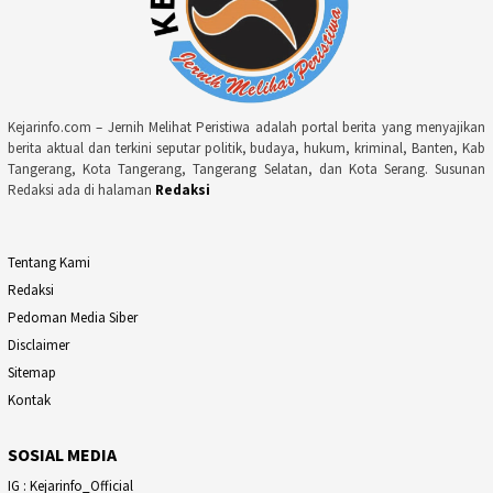
Kejarinfo.com – Jernih Melihat Peristiwa adalah portal berita yang menyajikan
berita aktual dan terkini seputar politik, budaya, hukum, kriminal, Banten, Kab
Tangerang, Kota Tangerang, Tangerang Selatan, dan Kota Serang. Susunan
Redaksi ada di halaman
Redaksi
Tentang Kami
Redaksi
Pedoman Media Siber
Disclaimer
Sitemap
Kontak
SOSIAL MEDIA
IG : Kejarinfo_Official