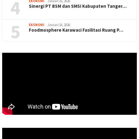
4
EKONOMI
Januari 16, 2026
Sinergi PT BSM dan SMSI Kabupaten Tanger…
5
EKONOMI
Januari 16, 2026
Foodmosphere Karawaci Fasilitasi Ruang P…