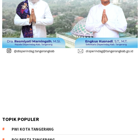
TOPIK POPULER
PWI KOTA TANGERANG
POLRESTA TANGERANG