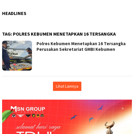
HEADLINES
TAG:
POLRES KEBUMEN MENETAPKAN 16 TERSANGKA
Polres Kebumen Menetapkan 16 Tersangka
Perusakan Sekretariat GMBI Kebumen
Lihat Lainnya