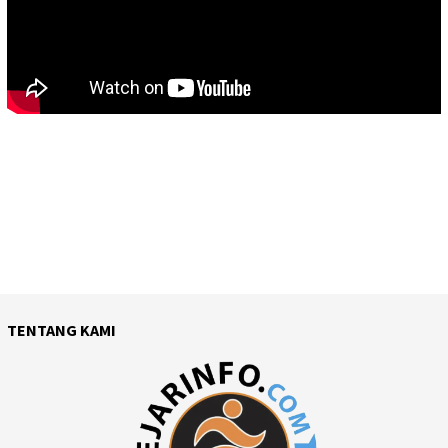
TENTANG KAMI