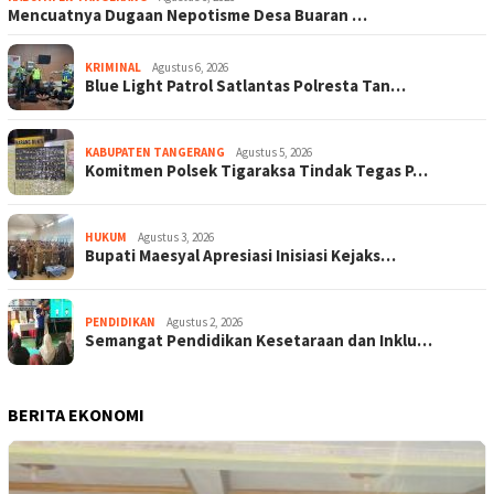
Mencuatnya Dugaan Nepotisme Desa Buaran …
KRIMINAL
Agustus 6, 2026
Blue Light Patrol Satlantas Polresta Tan…
KABUPATEN TANGERANG
Agustus 5, 2026
Komitmen Polsek Tigaraksa Tindak Tegas P…
HUKUM
Agustus 3, 2026
Bupati Maesyal Apresiasi Inisiasi Kejaks…
PENDIDIKAN
Agustus 2, 2026
Semangat Pendidikan Kesetaraan dan Inklu…
BERITA EKONOMI