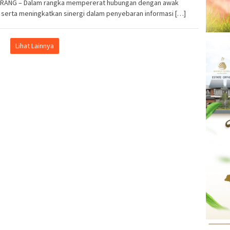
RANG – Dalam rangka mempererat hubungan dengan awak
 serta meningkatkan sinergi dalam penyebaran informasi […]
Lihat Lainnya