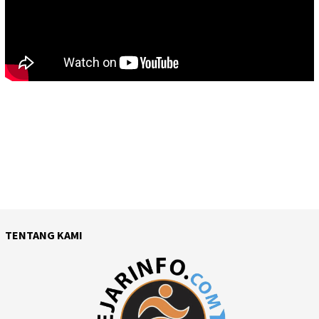
TENTANG KAMI