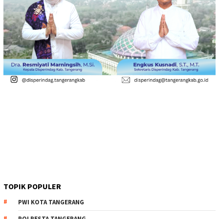
TOPIK POPULER
PWI KOTA TANGERANG
POLRESTA TANGERANG