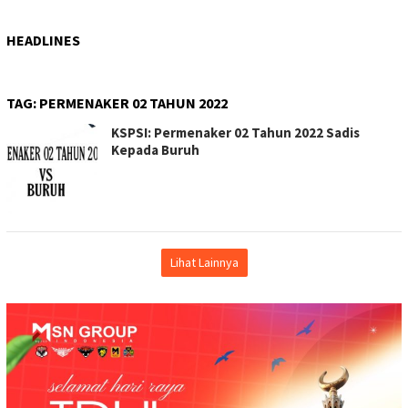
HEADLINES
TAG:
PERMENAKER 02 TAHUN 2022
KSPSI: Permenaker 02 Tahun 2022 Sadis
Kepada Buruh
Lihat Lainnya