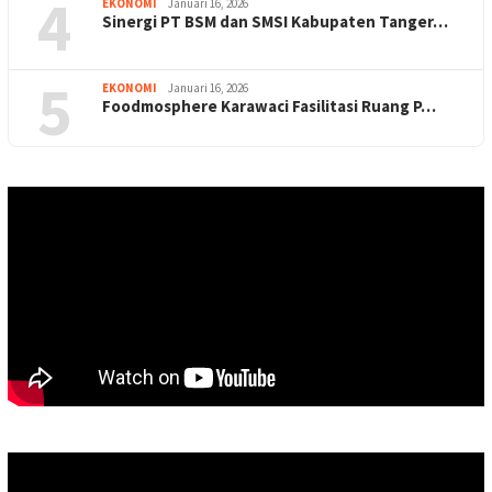
4
EKONOMI
Januari 16, 2026
Sinergi PT BSM dan SMSI Kabupaten Tanger…
5
EKONOMI
Januari 16, 2026
Foodmosphere Karawaci Fasilitasi Ruang P…