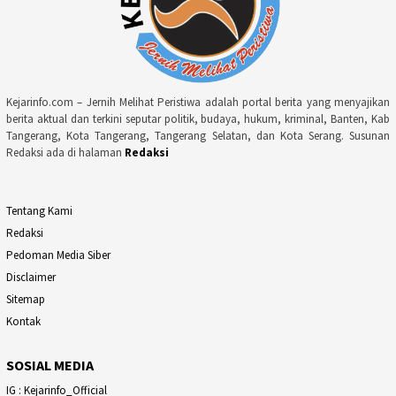
Kejarinfo.com – Jernih Melihat Peristiwa adalah portal berita yang menyajikan
berita aktual dan terkini seputar politik, budaya, hukum, kriminal, Banten, Kab
Tangerang, Kota Tangerang, Tangerang Selatan, dan Kota Serang. Susunan
Redaksi ada di halaman
Redaksi
Tentang Kami
Redaksi
Pedoman Media Siber
Disclaimer
Sitemap
Kontak
SOSIAL MEDIA
IG : Kejarinfo_Official