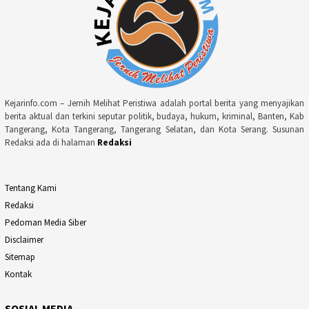
Kejarinfo.com – Jernih Melihat Peristiwa adalah portal berita yang menyajikan
berita aktual dan terkini seputar politik, budaya, hukum, kriminal, Banten, Kab
Tangerang, Kota Tangerang, Tangerang Selatan, dan Kota Serang. Susunan
Redaksi ada di halaman
Redaksi
Tentang Kami
Redaksi
Pedoman Media Siber
Disclaimer
Sitemap
Kontak
SOSIAL MEDIA