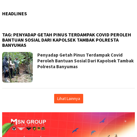
HEADLINES
TAG:
PENYADAP GETAH PINUS TERDAMPAK COVID PEROLEH
BANTUAN SOSIAL DARI KAPOLSEK TAMBAK POLRESTA
BANYUMAS
Penyadap Getah Pinus Terdampak Covid
Peroleh Bantuan Sosial Dari Kapolsek Tambak
Polresta Banyumas
Lihat Lainnya