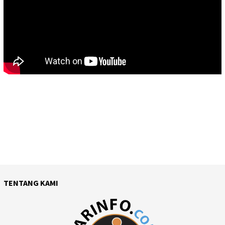
TENTANG KAMI