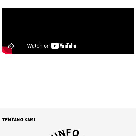
TENTANG KAMI