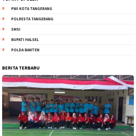
PWI KOTA TANGERANG
POLRESTA TANGERANG
SMSI
BUPATI HALSEL
POLDA BANTEN
BERITA TERBARU