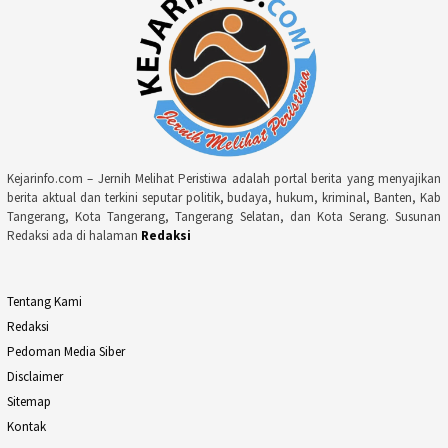
Kejarinfo.com – Jernih Melihat Peristiwa adalah portal berita yang menyajikan
berita aktual dan terkini seputar politik, budaya, hukum, kriminal, Banten, Kab
Tangerang, Kota Tangerang, Tangerang Selatan, dan Kota Serang. Susunan
Redaksi ada di halaman
Redaksi
Tentang Kami
Redaksi
Pedoman Media Siber
Disclaimer
Sitemap
Kontak