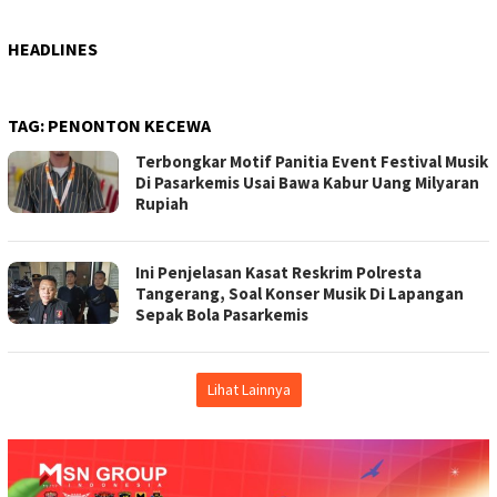
HEADLINES
TAG:
PENONTON KECEWA
Terbongkar Motif Panitia Event Festival Musik
Di Pasarkemis Usai Bawa Kabur Uang Milyaran
Rupiah
Ini Penjelasan Kasat Reskrim Polresta
Tangerang, Soal Konser Musik Di Lapangan
Sepak Bola Pasarkemis
Lihat Lainnya