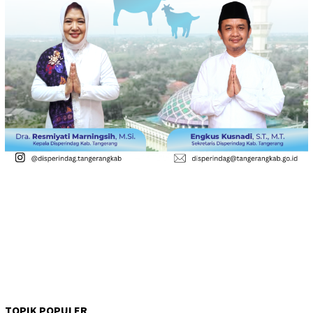
TOPIK POPULER