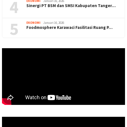
4
EKONOMI
Januari 16, 2026
Sinergi PT BSM dan SMSI Kabupaten Tanger…
5
EKONOMI
Januari 16, 2026
Foodmosphere Karawaci Fasilitasi Ruang P…