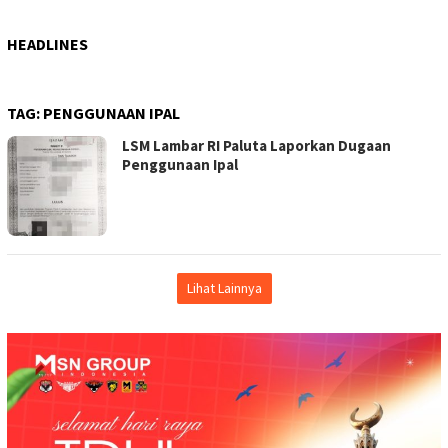
HEADLINES
TAG:
PENGGUNAAN IPAL
LSM Lambar RI Paluta Laporkan Dugaan
Penggunaan Ipal
Lihat Lainnya