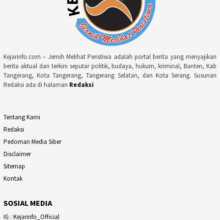
Kejarinfo.com – Jernih Melihat Peristiwa adalah portal berita yang menyajikan
berita aktual dan terkini seputar politik, budaya, hukum, kriminal, Banten, Kab
Tangerang, Kota Tangerang, Tangerang Selatan, dan Kota Serang. Susunan
Redaksi ada di halaman
Redaksi
Tentang Kami
Redaksi
Pedoman Media Siber
Disclaimer
Sitemap
Kontak
SOSIAL MEDIA
IG : Kejarinfo_Official