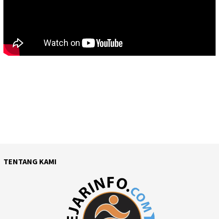
TENTANG KAMI