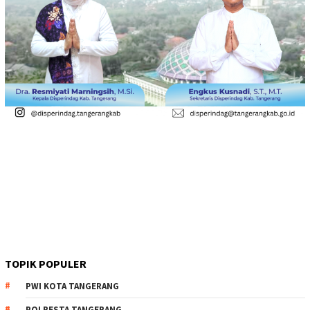
TOPIK POPULER
PWI KOTA TANGERANG
POLRESTA TANGERANG