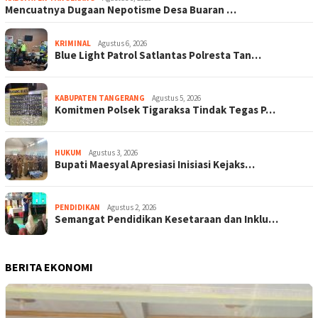
Mencuatnya Dugaan Nepotisme Desa Buaran …
KRIMINAL
Agustus 6, 2026
Blue Light Patrol Satlantas Polresta Tan…
KABUPATEN TANGERANG
Agustus 5, 2026
Komitmen Polsek Tigaraksa Tindak Tegas P…
HUKUM
Agustus 3, 2026
Bupati Maesyal Apresiasi Inisiasi Kejaks…
PENDIDIKAN
Agustus 2, 2026
Semangat Pendidikan Kesetaraan dan Inklu…
BERITA EKONOMI