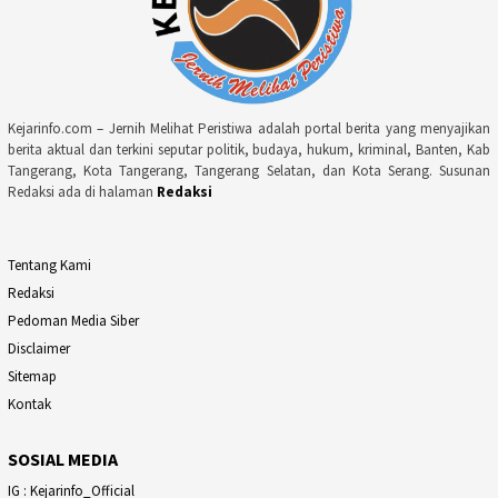
Kejarinfo.com – Jernih Melihat Peristiwa adalah portal berita yang menyajikan
berita aktual dan terkini seputar politik, budaya, hukum, kriminal, Banten, Kab
Tangerang, Kota Tangerang, Tangerang Selatan, dan Kota Serang. Susunan
Redaksi ada di halaman
Redaksi
Tentang Kami
Redaksi
Pedoman Media Siber
Disclaimer
Sitemap
Kontak
SOSIAL MEDIA
IG : Kejarinfo_Official