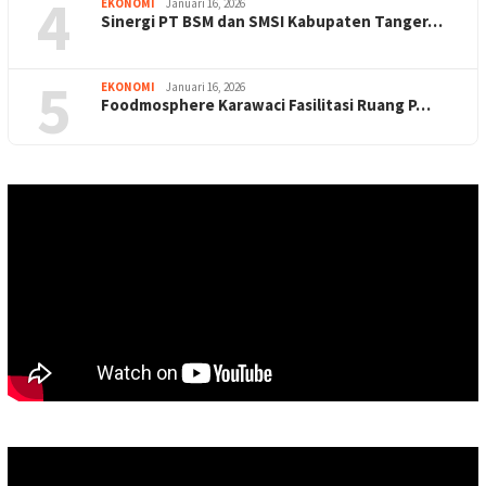
4
EKONOMI
Januari 16, 2026
Sinergi PT BSM dan SMSI Kabupaten Tanger…
5
EKONOMI
Januari 16, 2026
Foodmosphere Karawaci Fasilitasi Ruang P…