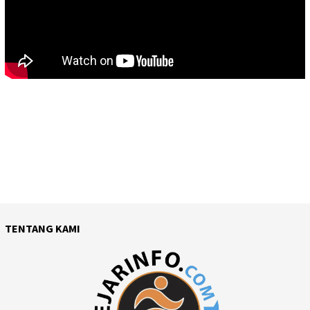
TENTANG KAMI