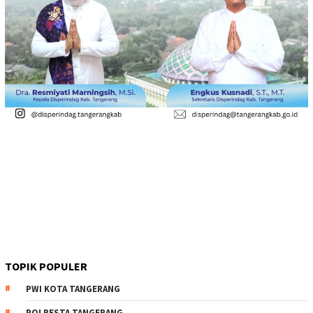
TOPIK POPULER
PWI KOTA TANGERANG
POLRESTA TANGERANG