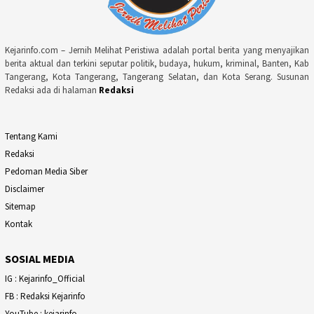
Kejarinfo.com – Jernih Melihat Peristiwa adalah portal berita yang menyajikan
berita aktual dan terkini seputar politik, budaya, hukum, kriminal, Banten, Kab
Tangerang, Kota Tangerang, Tangerang Selatan, dan Kota Serang. Susunan
Redaksi ada di halaman
Redaksi
Tentang Kami
Redaksi
Pedoman Media Siber
Disclaimer
Sitemap
Kontak
SOSIAL MEDIA
IG : Kejarinfo_Official
FB : Redaksi Kejarinfo
YouTube : kejarinfo