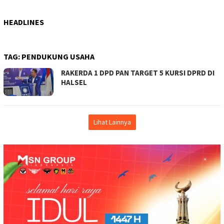
HEADLINES
TAG:
PENDUKUNG USAHA
RAKERDA 1 DPD PAN TARGET 5 KURSI DPRD DI
HALSEL
Lihat Lainnya