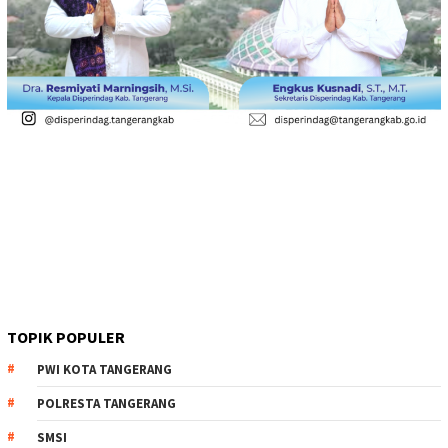
TOPIK POPULER
PWI KOTA TANGERANG
POLRESTA TANGERANG
SMSI