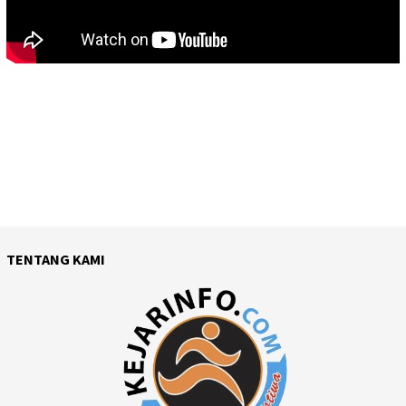
TENTANG KAMI