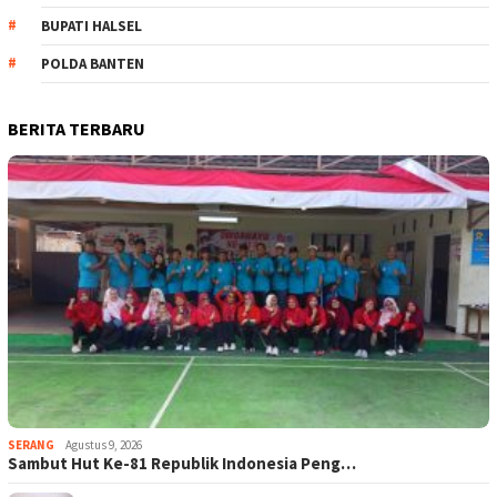
BUPATI HALSEL
POLDA BANTEN
BERITA TERBARU
SERANG
Agustus 9, 2026
Sambut Hut Ke-81 Republik Indonesia Peng…