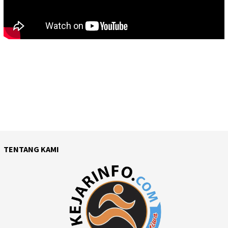
TENTANG KAMI