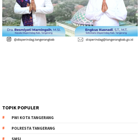
TOPIK POPULER
PWI KOTA TANGERANG
POLRESTA TANGERANG
SMSI