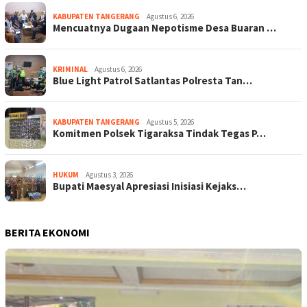
KABUPATEN TANGERANG
Agustus 6, 2026
Mencuatnya Dugaan Nepotisme Desa Buaran …
KRIMINAL
Agustus 6, 2026
Blue Light Patrol Satlantas Polresta Tan…
KABUPATEN TANGERANG
Agustus 5, 2026
Komitmen Polsek Tigaraksa Tindak Tegas P…
HUKUM
Agustus 3, 2026
Bupati Maesyal Apresiasi Inisiasi Kejaks…
BERITA EKONOMI