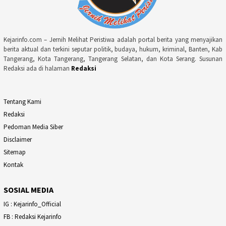
Kejarinfo.com – Jernih Melihat Peristiwa adalah portal berita yang menyajikan
berita aktual dan terkini seputar politik, budaya, hukum, kriminal, Banten, Kab
Tangerang, Kota Tangerang, Tangerang Selatan, dan Kota Serang. Susunan
Redaksi ada di halaman
Redaksi
Tentang Kami
Redaksi
Pedoman Media Siber
Disclaimer
Sitemap
Kontak
SOSIAL MEDIA
IG : Kejarinfo_Official
FB : Redaksi Kejarinfo