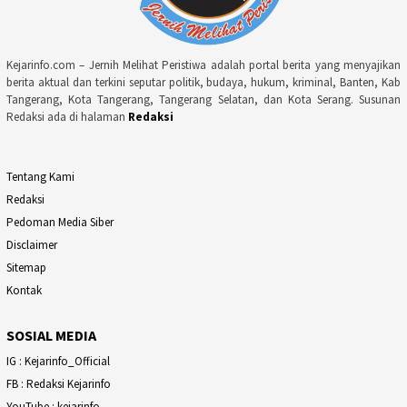
Kejarinfo.com – Jernih Melihat Peristiwa adalah portal berita yang menyajikan
berita aktual dan terkini seputar politik, budaya, hukum, kriminal, Banten, Kab
Tangerang, Kota Tangerang, Tangerang Selatan, dan Kota Serang. Susunan
Redaksi ada di halaman
Redaksi
Tentang Kami
Redaksi
Pedoman Media Siber
Disclaimer
Sitemap
Kontak
SOSIAL MEDIA
IG : Kejarinfo_Official
FB : Redaksi Kejarinfo
YouTube : kejarinfo