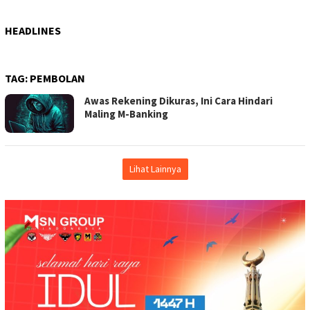
HEADLINES
TAG:
PEMBOLAN
Awas Rekening Dikuras, Ini Cara Hindari
Maling M-Banking
Lihat Lainnya