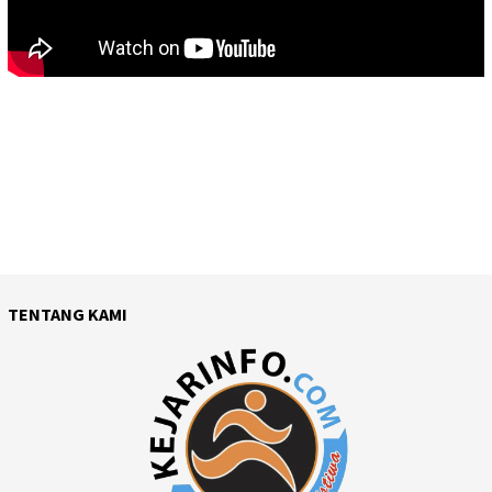
TENTANG KAMI