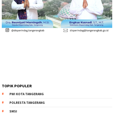
TOPIK POPULER
PWI KOTA TANGERANG
POLRESTA TANGERANG
SMSI