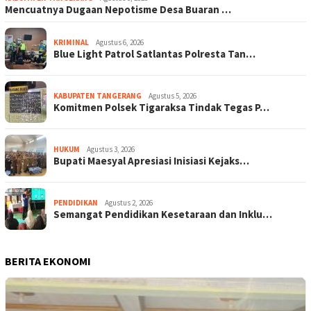
Mencuatnya Dugaan Nepotisme Desa Buaran …
KRIMINAL
Agustus 6, 2026
Blue Light Patrol Satlantas Polresta Tan…
KABUPATEN TANGERANG
Agustus 5, 2026
Komitmen Polsek Tigaraksa Tindak Tegas P…
HUKUM
Agustus 3, 2026
Bupati Maesyal Apresiasi Inisiasi Kejaks…
PENDIDIKAN
Agustus 2, 2026
Semangat Pendidikan Kesetaraan dan Inklu…
BERITA EKONOMI