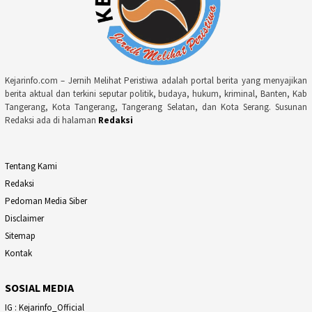
Kejarinfo.com – Jernih Melihat Peristiwa adalah portal berita yang menyajikan
berita aktual dan terkini seputar politik, budaya, hukum, kriminal, Banten, Kab
Tangerang, Kota Tangerang, Tangerang Selatan, dan Kota Serang. Susunan
Redaksi ada di halaman
Redaksi
Tentang Kami
Redaksi
Pedoman Media Siber
Disclaimer
Sitemap
Kontak
SOSIAL MEDIA
IG : Kejarinfo_Official