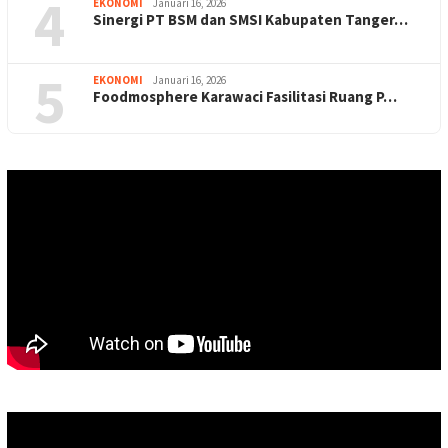
4
EKONOMI
Januari 16, 2026
Sinergi PT BSM dan SMSI Kabupaten Tanger…
5
EKONOMI
Januari 16, 2026
Foodmosphere Karawaci Fasilitasi Ruang P…