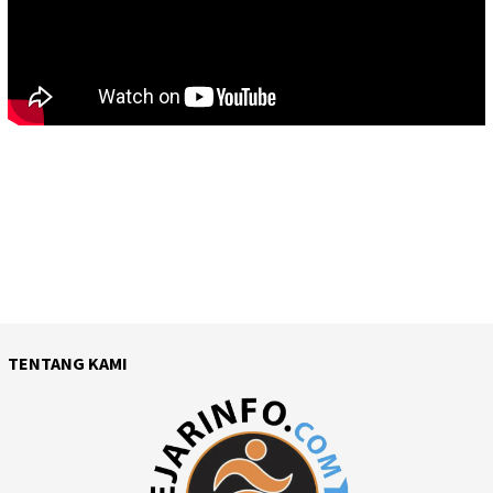
TENTANG KAMI