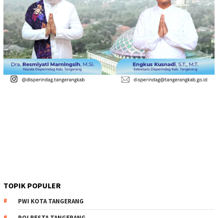
TOPIK POPULER
PWI KOTA TANGERANG
POLRESTA TANGERANG