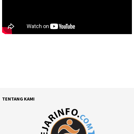
TENTANG KAMI