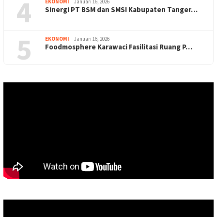
4
EKONOMI
Januari 16, 2026
Sinergi PT BSM dan SMSI Kabupaten Tanger…
5
EKONOMI
Januari 16, 2026
Foodmosphere Karawaci Fasilitasi Ruang P…