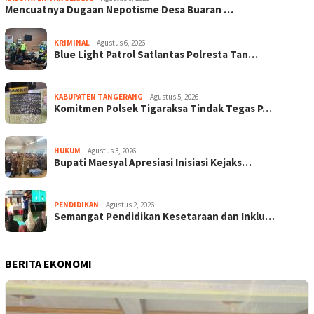
Mencuatnya Dugaan Nepotisme Desa Buaran …
KRIMINAL
Agustus 6, 2026
Blue Light Patrol Satlantas Polresta Tan…
KABUPATEN TANGERANG
Agustus 5, 2026
Komitmen Polsek Tigaraksa Tindak Tegas P…
HUKUM
Agustus 3, 2026
Bupati Maesyal Apresiasi Inisiasi Kejaks…
PENDIDIKAN
Agustus 2, 2026
Semangat Pendidikan Kesetaraan dan Inklu…
BERITA EKONOMI