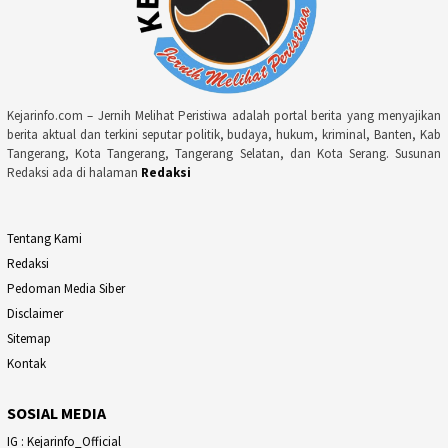
Kejarinfo.com – Jernih Melihat Peristiwa adalah portal berita yang menyajikan
berita aktual dan terkini seputar politik, budaya, hukum, kriminal, Banten, Kab
Tangerang, Kota Tangerang, Tangerang Selatan, dan Kota Serang. Susunan
Redaksi ada di halaman
Redaksi
Tentang Kami
Redaksi
Pedoman Media Siber
Disclaimer
Sitemap
Kontak
SOSIAL MEDIA
IG : Kejarinfo_Official