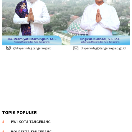
TOPIK POPULER
PWI KOTA TANGERANG
POLRESTA TANGERANG