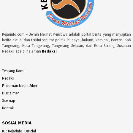
Kejarinfo.com – Jernih Melihat Peristiwa adalah portal berita yang menyajikan
berita aktual dan terkini seputar politik, budaya, hukum, kriminal, Banten, Kab
Tangerang, Kota Tangerang, Tangerang Selatan, dan Kota Serang. Susunan
Redaksi ada di halaman
Redaksi
Tentang Kami
Redaksi
Pedoman Media Siber
Disclaimer
Sitemap
Kontak
SOSIAL MEDIA
IG : Kejarinfo_Official