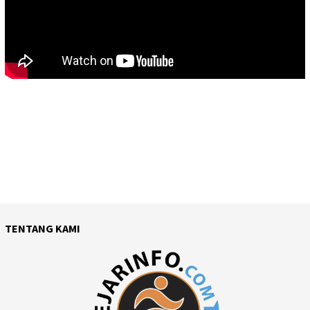
TENTANG KAMI