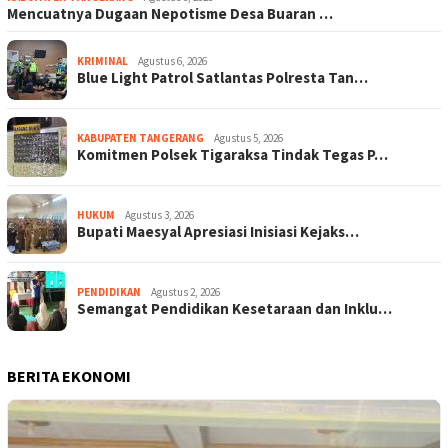
Mencuatnya Dugaan Nepotisme Desa Buaran …
KRIMINAL
Agustus 6, 2026
Blue Light Patrol Satlantas Polresta Tan…
KABUPATEN TANGERANG
Agustus 5, 2026
Komitmen Polsek Tigaraksa Tindak Tegas P…
HUKUM
Agustus 3, 2026
Bupati Maesyal Apresiasi Inisiasi Kejaks…
PENDIDIKAN
Agustus 2, 2026
Semangat Pendidikan Kesetaraan dan Inklu…
BERITA EKONOMI