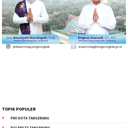
TOPIK POPULER
PWI KOTA TANGERANG
POLRESTA TANGERANG