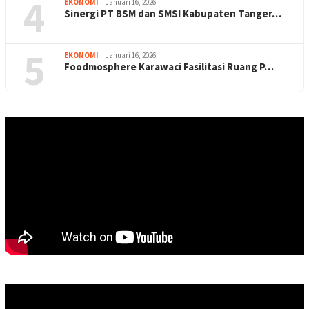
4
EKONOMI
Januari 16, 2026
Sinergi PT BSM dan SMSI Kabupaten Tanger…
5
EKONOMI
Januari 16, 2026
Foodmosphere Karawaci Fasilitasi Ruang P…