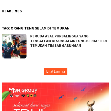
HEADLINES
TAG:
ORANG TENGGELAM DI TEMUKAN
PEMUDA ASAL PURBALINGGA YANG
TENGGELAM DI SUNGAI GINTUNG BERHASIL DI
TEMUKAN TIM SAR GABUNGAN
Lihat Lainnya