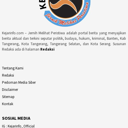
Kejarinfo.com – Jernih Melihat Peristiwa adalah portal berita yang menyajikan
berita aktual dan terkini seputar politik, budaya, hukum, kriminal, Banten, Kab
Tangerang, Kota Tangerang, Tangerang Selatan, dan Kota Serang. Susunan
Redaksi ada di halaman
Redaksi
Tentang Kami
Redaksi
Pedoman Media Siber
Disclaimer
Sitemap
Kontak
SOSIAL MEDIA
IG : Kejarinfo_Official