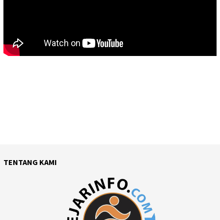
TENTANG KAMI