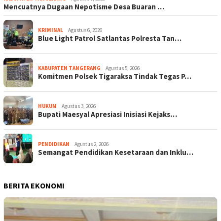
Mencuatnya Dugaan Nepotisme Desa Buaran …
KRIMINAL
Agustus 6, 2026
Blue Light Patrol Satlantas Polresta Tan…
KABUPATEN TANGERANG
Agustus 5, 2026
Komitmen Polsek Tigaraksa Tindak Tegas P…
HUKUM
Agustus 3, 2026
Bupati Maesyal Apresiasi Inisiasi Kejaks…
PENDIDIKAN
Agustus 2, 2026
Semangat Pendidikan Kesetaraan dan Inklu…
BERITA EKONOMI