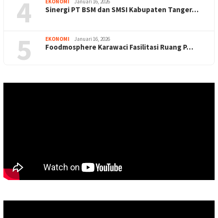
4
EKONOMI
Januari 16, 2026
Sinergi PT BSM dan SMSI Kabupaten Tanger…
5
EKONOMI
Januari 16, 2026
Foodmosphere Karawaci Fasilitasi Ruang P…