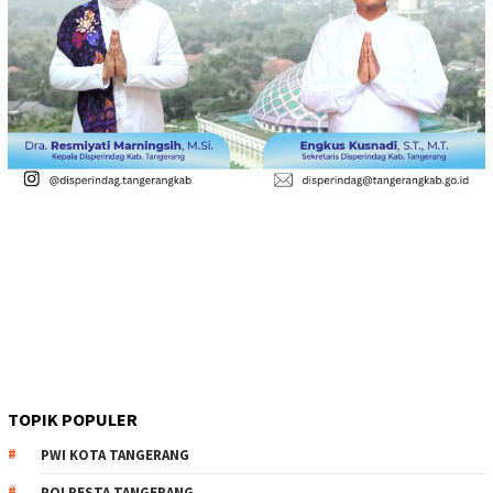
TOPIK POPULER
PWI KOTA TANGERANG
POLRESTA TANGERANG