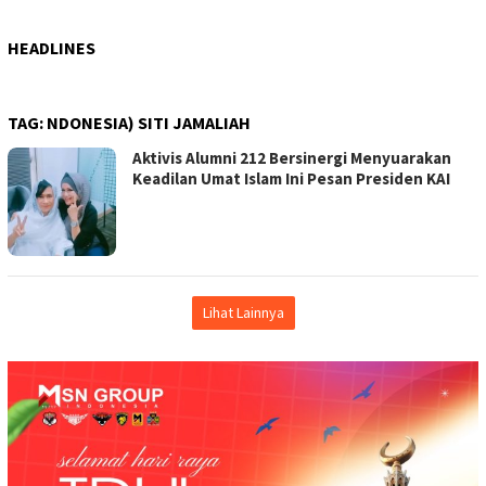
HEADLINES
TAG:
NDONESIA) SITI JAMALIAH
Aktivis Alumni 212 Bersinergi Menyuarakan
Keadilan Umat Islam Ini Pesan Presiden KAI
Lihat Lainnya