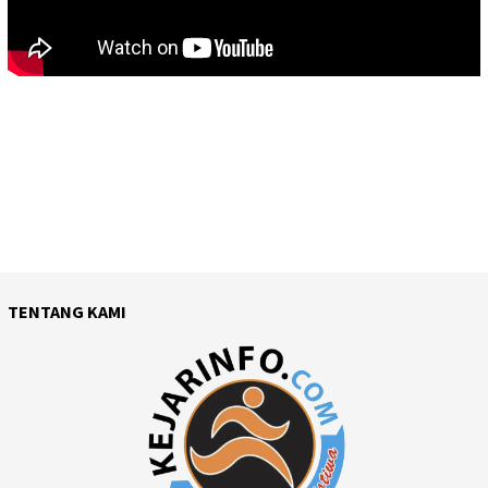
TENTANG KAMI