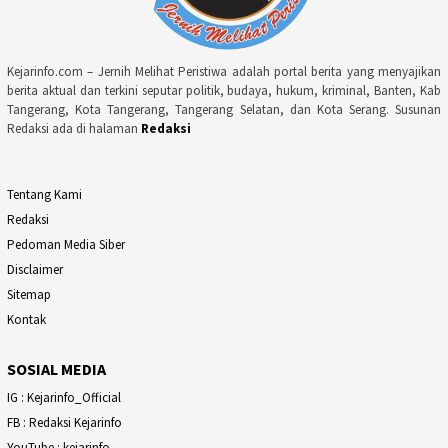
Kejarinfo.com – Jernih Melihat Peristiwa adalah portal berita yang menyajikan
berita aktual dan terkini seputar politik, budaya, hukum, kriminal, Banten, Kab
Tangerang, Kota Tangerang, Tangerang Selatan, dan Kota Serang. Susunan
Redaksi ada di halaman
Redaksi
Tentang Kami
Redaksi
Pedoman Media Siber
Disclaimer
Sitemap
Kontak
SOSIAL MEDIA
IG : Kejarinfo_Official
FB : Redaksi Kejarinfo
YouTube : kejarinfo