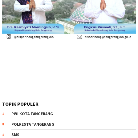
TOPIK POPULER
PWI KOTA TANGERANG
POLRESTA TANGERANG
SMSI