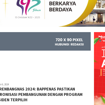
r
i 6, 2024
RENBANGNAS 2024: BAPPENAS PASTIKAN
KRONISASI PEMBANGUNAN DENGAN PROGRAM
IDEN TERPILIH