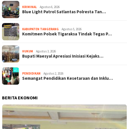
KRIMINAL
Agustus 6, 2026
Blue Light Patrol Satlantas Polresta Tan…
KABUPATEN TANGERANG
Agustus 5, 2026
Komitmen Polsek Tigaraksa Tindak Tegas P…
HUKUM
Agustus 3, 2026
Bupati Maesyal Apresiasi Inisiasi Kejaks…
PENDIDIKAN
Agustus 2, 2026
Semangat Pendidikan Kesetaraan dan Inklu…
BERITA EKONOMI