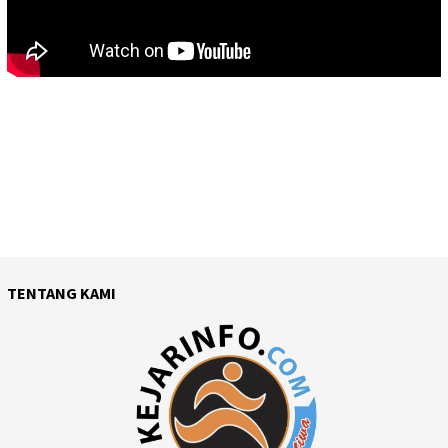
TENTANG KAMI