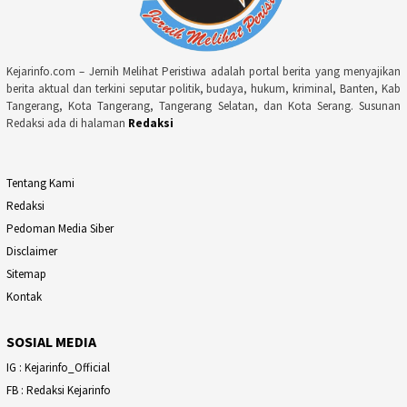
Kejarinfo.com – Jernih Melihat Peristiwa adalah portal berita yang menyajikan
berita aktual dan terkini seputar politik, budaya, hukum, kriminal, Banten, Kab
Tangerang, Kota Tangerang, Tangerang Selatan, dan Kota Serang. Susunan
Redaksi ada di halaman
Redaksi
Tentang Kami
Redaksi
Pedoman Media Siber
Disclaimer
Sitemap
Kontak
SOSIAL MEDIA
IG : Kejarinfo_Official
FB : Redaksi Kejarinfo