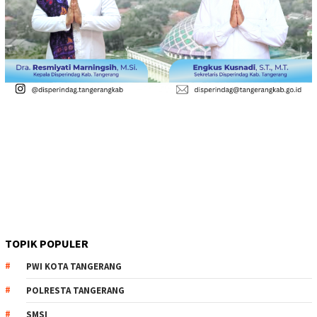
TOPIK POPULER
PWI KOTA TANGERANG
POLRESTA TANGERANG
SMSI