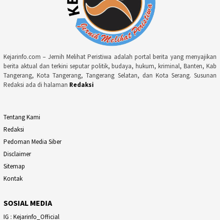
Kejarinfo.com – Jernih Melihat Peristiwa adalah portal berita yang menyajikan
berita aktual dan terkini seputar politik, budaya, hukum, kriminal, Banten, Kab
Tangerang, Kota Tangerang, Tangerang Selatan, dan Kota Serang. Susunan
Redaksi ada di halaman
Redaksi
Tentang Kami
Redaksi
Pedoman Media Siber
Disclaimer
Sitemap
Kontak
SOSIAL MEDIA
IG : Kejarinfo_Official