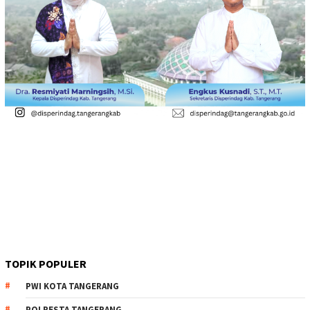
TOPIK POPULER
PWI KOTA TANGERANG
POLRESTA TANGERANG