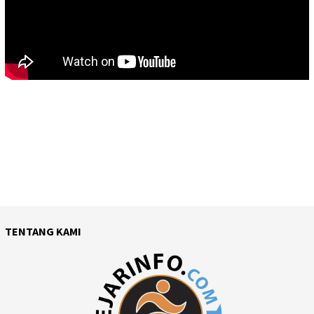
TENTANG KAMI