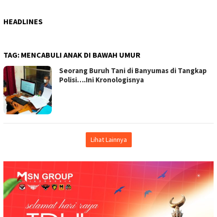
HEADLINES
TAG:
MENCABULI ANAK DI BAWAH UMUR
Seorang Buruh Tani di Banyumas di Tangkap
Polisi….Ini Kronologisnya
Lihat Lainnya