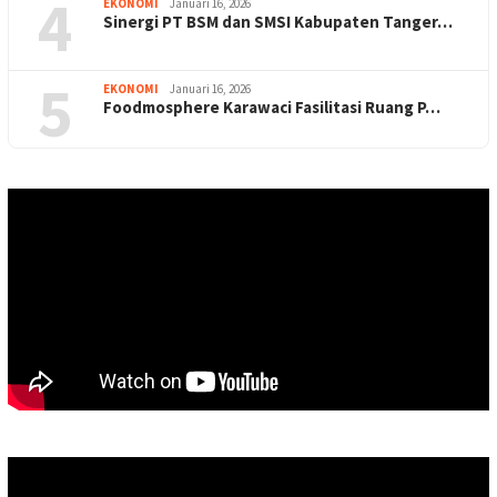
4
EKONOMI
Januari 16, 2026
Sinergi PT BSM dan SMSI Kabupaten Tanger…
5
EKONOMI
Januari 16, 2026
Foodmosphere Karawaci Fasilitasi Ruang P…