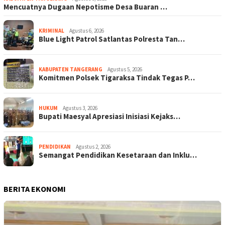
Mencuatnya Dugaan Nepotisme Desa Buaran …
KRIMINAL
Agustus 6, 2026
Blue Light Patrol Satlantas Polresta Tan…
KABUPATEN TANGERANG
Agustus 5, 2026
Komitmen Polsek Tigaraksa Tindak Tegas P…
HUKUM
Agustus 3, 2026
Bupati Maesyal Apresiasi Inisiasi Kejaks…
PENDIDIKAN
Agustus 2, 2026
Semangat Pendidikan Kesetaraan dan Inklu…
BERITA EKONOMI