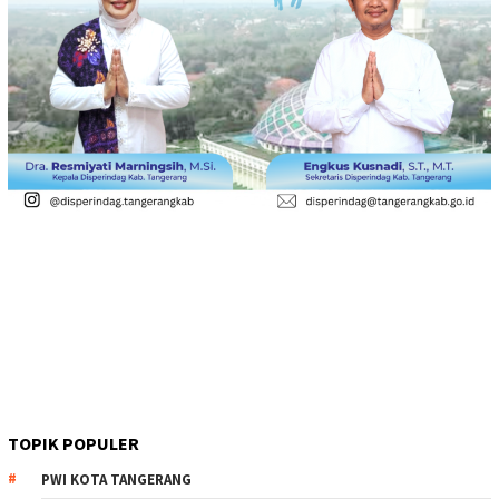
TOPIK POPULER
PWI KOTA TANGERANG