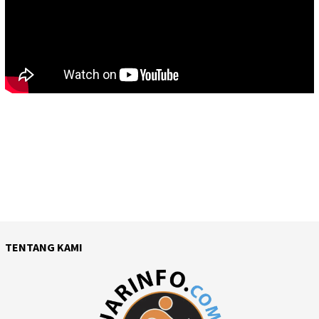
TENTANG KAMI