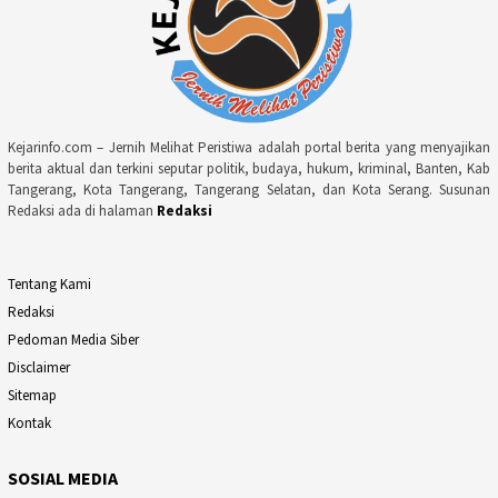
Kejarinfo.com – Jernih Melihat Peristiwa adalah portal berita yang menyajikan
berita aktual dan terkini seputar politik, budaya, hukum, kriminal, Banten, Kab
Tangerang, Kota Tangerang, Tangerang Selatan, dan Kota Serang. Susunan
Redaksi ada di halaman
Redaksi
Tentang Kami
Redaksi
Pedoman Media Siber
Disclaimer
Sitemap
Kontak
SOSIAL MEDIA