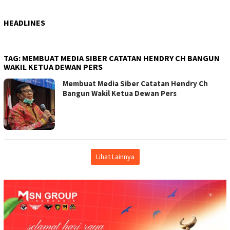
HEADLINES
TAG:
MEMBUAT MEDIA SIBER CATATAN HENDRY CH BANGUN
WAKIL KETUA DEWAN PERS
Membuat Media Siber Catatan Hendry Ch
Bangun Wakil Ketua Dewan Pers
Lihat Lainnya