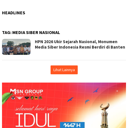
HEADLINES
TAG:
MEDIA SIBER NASIONAL
HPN 2026 Ukir Sejarah Nasional, Monumen
Media Siber Indonesia Resmi Berdiri di Banten
Lihat Lainnya