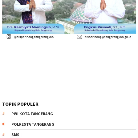
TOPIK POPULER
PWI KOTA TANGERANG
POLRESTA TANGERANG
SMSI