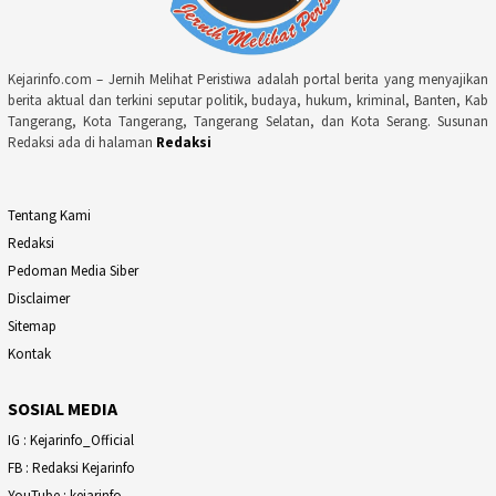
Kejarinfo.com – Jernih Melihat Peristiwa adalah portal berita yang menyajikan
berita aktual dan terkini seputar politik, budaya, hukum, kriminal, Banten, Kab
Tangerang, Kota Tangerang, Tangerang Selatan, dan Kota Serang. Susunan
Redaksi ada di halaman
Redaksi
Tentang Kami
Redaksi
Pedoman Media Siber
Disclaimer
Sitemap
Kontak
SOSIAL MEDIA
IG : Kejarinfo_Official
FB : Redaksi Kejarinfo
YouTube : kejarinfo