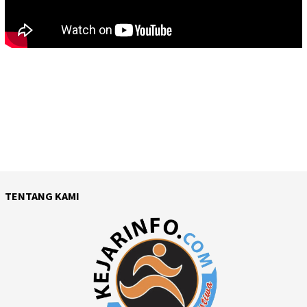
TENTANG KAMI