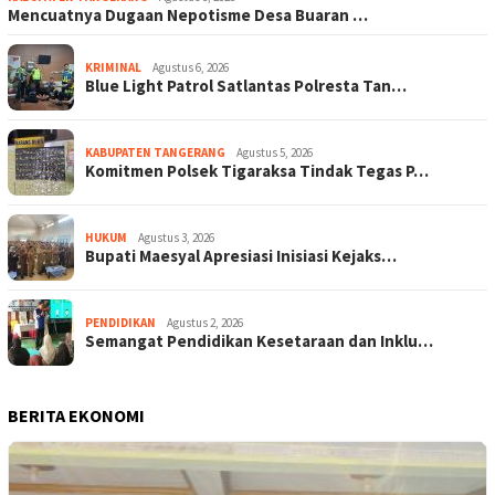
Mencuatnya Dugaan Nepotisme Desa Buaran …
KRIMINAL
Agustus 6, 2026
Blue Light Patrol Satlantas Polresta Tan…
KABUPATEN TANGERANG
Agustus 5, 2026
Komitmen Polsek Tigaraksa Tindak Tegas P…
HUKUM
Agustus 3, 2026
Bupati Maesyal Apresiasi Inisiasi Kejaks…
PENDIDIKAN
Agustus 2, 2026
Semangat Pendidikan Kesetaraan dan Inklu…
BERITA EKONOMI