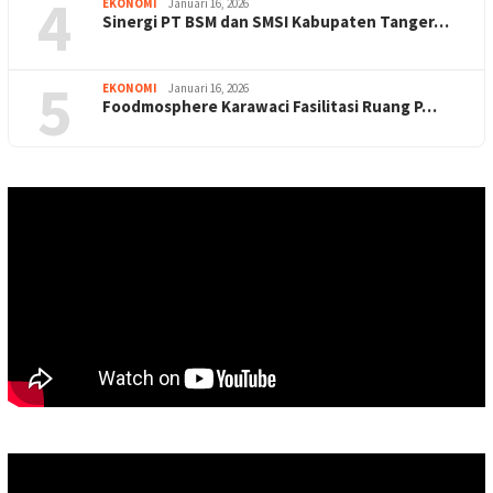
4
EKONOMI
Januari 16, 2026
Sinergi PT BSM dan SMSI Kabupaten Tanger…
5
EKONOMI
Januari 16, 2026
Foodmosphere Karawaci Fasilitasi Ruang P…