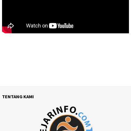
TENTANG KAMI