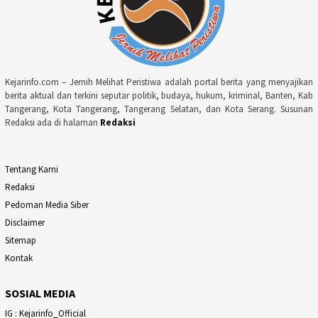
Kejarinfo.com – Jernih Melihat Peristiwa adalah portal berita yang menyajikan
berita aktual dan terkini seputar politik, budaya, hukum, kriminal, Banten, Kab
Tangerang, Kota Tangerang, Tangerang Selatan, dan Kota Serang. Susunan
Redaksi ada di halaman
Redaksi
Tentang Kami
Redaksi
Pedoman Media Siber
Disclaimer
Sitemap
Kontak
SOSIAL MEDIA
IG : Kejarinfo_Official