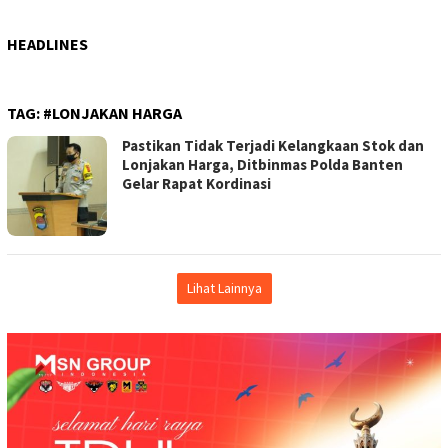
HEADLINES
TAG:
#LONJAKAN HARGA
Pastikan Tidak Terjadi Kelangkaan Stok dan
Lonjakan Harga, Ditbinmas Polda Banten
Gelar Rapat Kordinasi
Lihat Lainnya