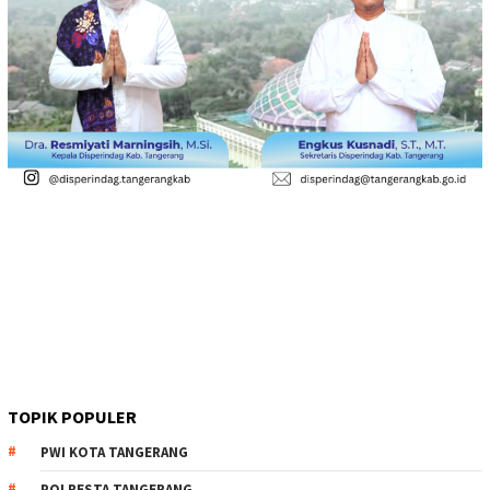
TOPIK POPULER
PWI KOTA TANGERANG
POLRESTA TANGERANG