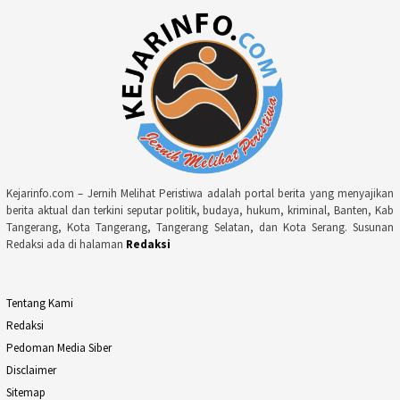
Kejarinfo.com – Jernih Melihat Peristiwa adalah portal berita yang menyajikan
berita aktual dan terkini seputar politik, budaya, hukum, kriminal, Banten, Kab
Tangerang, Kota Tangerang, Tangerang Selatan, dan Kota Serang. Susunan
Redaksi ada di halaman
Redaksi
Tentang Kami
Redaksi
Pedoman Media Siber
Disclaimer
Sitemap