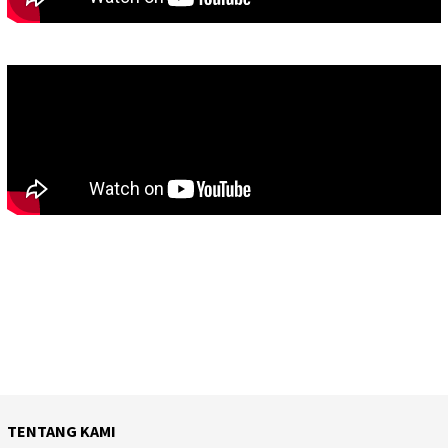
TENTANG KAMI