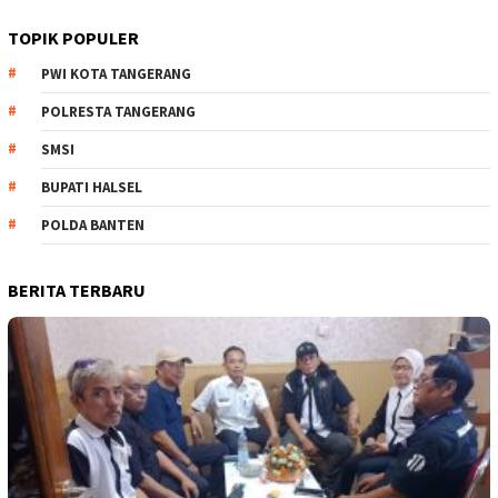
TOPIK POPULER
PWI KOTA TANGERANG
POLRESTA TANGERANG
SMSI
BUPATI HALSEL
POLDA BANTEN
BERITA TERBARU