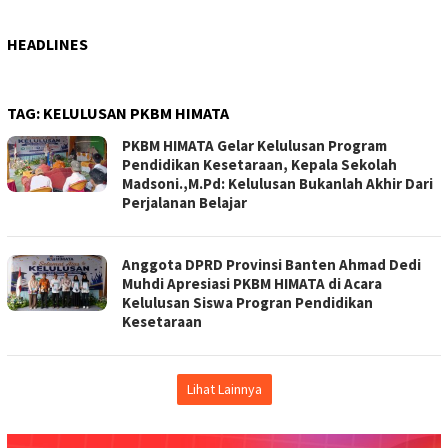
HEADLINES
TAG:
KELULUSAN PKBM HIMATA
PKBM HIMATA Gelar Kelulusan Program
Pendidikan Kesetaraan, Kepala Sekolah
Madsoni.,M.Pd: Kelulusan Bukanlah Akhir Dari
Perjalanan Belajar
Anggota DPRD Provinsi Banten Ahmad Dedi
Muhdi Apresiasi PKBM HIMATA di Acara
Kelulusan Siswa Progran Pendidikan
Kesetaraan
Lihat Lainnya