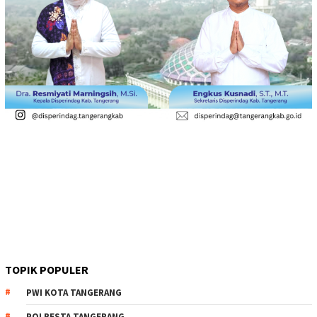
TOPIK POPULER
PWI KOTA TANGERANG
POLRESTA TANGERANG