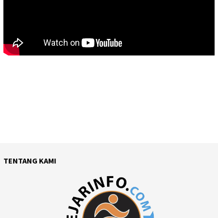
TENTANG KAMI