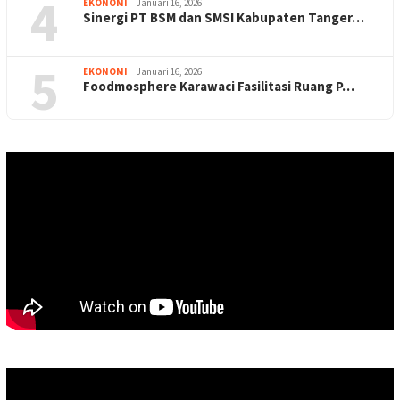
4
EKONOMI
Januari 16, 2026
Sinergi PT BSM dan SMSI Kabupaten Tanger…
5
EKONOMI
Januari 16, 2026
Foodmosphere Karawaci Fasilitasi Ruang P…