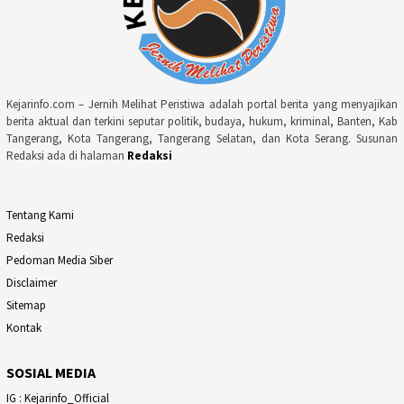
Kejarinfo.com – Jernih Melihat Peristiwa adalah portal berita yang menyajikan
berita aktual dan terkini seputar politik, budaya, hukum, kriminal, Banten, Kab
Tangerang, Kota Tangerang, Tangerang Selatan, dan Kota Serang. Susunan
Redaksi ada di halaman
Redaksi
Tentang Kami
Redaksi
Pedoman Media Siber
Disclaimer
Sitemap
Kontak
SOSIAL MEDIA
IG : Kejarinfo_Official