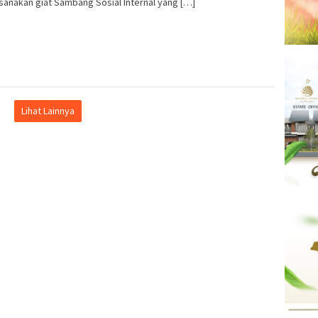
anakan giat Sambang Sosial Internal yang […]
Lihat Lainnya