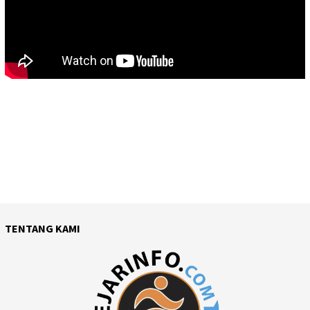
TENTANG KAMI