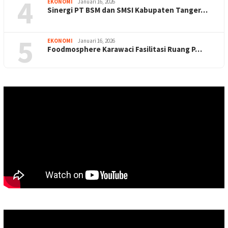
4
EKONOMI
Januari 16, 2026
Sinergi PT BSM dan SMSI Kabupaten Tanger…
5
EKONOMI
Januari 16, 2026
Foodmosphere Karawaci Fasilitasi Ruang P…