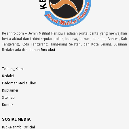
Kejarinfo.com – Jernih Melihat Peristiwa adalah portal berita yang menyajikan
berita aktual dan terkini seputar politik, budaya, hukum, kriminal, Banten, Kab
Tangerang, Kota Tangerang, Tangerang Selatan, dan Kota Serang. Susunan
Redaksi ada di halaman
Redaksi
Tentang Kami
Redaksi
Pedoman Media Siber
Disclaimer
Sitemap
Kontak
SOSIAL MEDIA
IG : Kejarinfo_Official