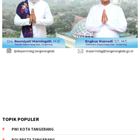
TOPIK POPULER
PWI KOTA TANGERANG
POLRESTA TANGERANG