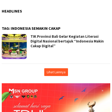
HEADLINES
TAG:
INDONESIA SEMAKIN CAKAP
TIK Provinsi Bali Gelar Kegiatan Literasi
Digital Nasional bertajuk “Indonesia Makin
Cakap Digital”
Lihat Lainnya