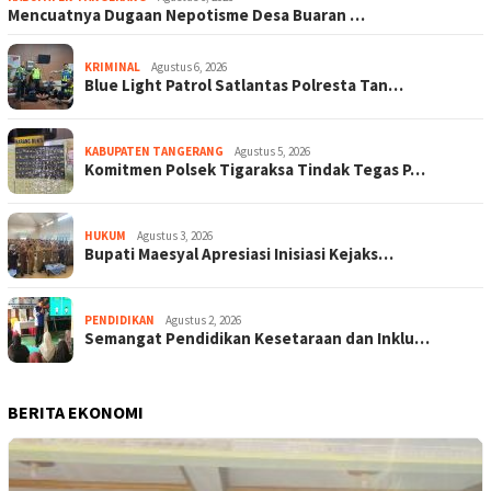
Mencuatnya Dugaan Nepotisme Desa Buaran …
KRIMINAL
Agustus 6, 2026
Blue Light Patrol Satlantas Polresta Tan…
KABUPATEN TANGERANG
Agustus 5, 2026
Komitmen Polsek Tigaraksa Tindak Tegas P…
HUKUM
Agustus 3, 2026
Bupati Maesyal Apresiasi Inisiasi Kejaks…
PENDIDIKAN
Agustus 2, 2026
Semangat Pendidikan Kesetaraan dan Inklu…
BERITA EKONOMI