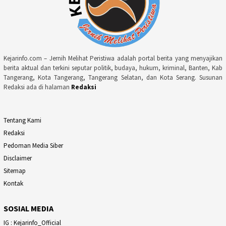
Kejarinfo.com – Jernih Melihat Peristiwa adalah portal berita yang menyajikan
berita aktual dan terkini seputar politik, budaya, hukum, kriminal, Banten, Kab
Tangerang, Kota Tangerang, Tangerang Selatan, dan Kota Serang. Susunan
Redaksi ada di halaman
Redaksi
Tentang Kami
Redaksi
Pedoman Media Siber
Disclaimer
Sitemap
Kontak
SOSIAL MEDIA
IG : Kejarinfo_Official