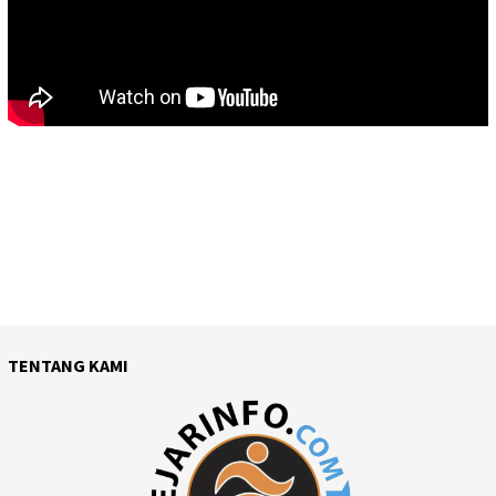
TENTANG KAMI