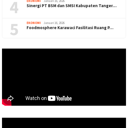
4
EKONOMI
Januari 16, 2026
Sinergi PT BSM dan SMSI Kabupaten Tanger…
5
EKONOMI
Januari 16, 2026
Foodmosphere Karawaci Fasilitasi Ruang P…