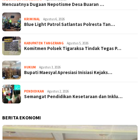
Mencuatnya Dugaan Nepotisme Desa Buaran …
KRIMINAL
Agustus 6, 2026
Blue Light Patrol Satlantas Polresta Tan…
KABUPATEN TANGERANG
Agustus 5, 2026
Komitmen Polsek Tigaraksa Tindak Tegas P…
HUKUM
Agustus 3, 2026
Bupati Maesyal Apresiasi Inisiasi Kejaks…
PENDIDIKAN
Agustus 2, 2026
Semangat Pendidikan Kesetaraan dan Inklu…
BERITA EKONOMI