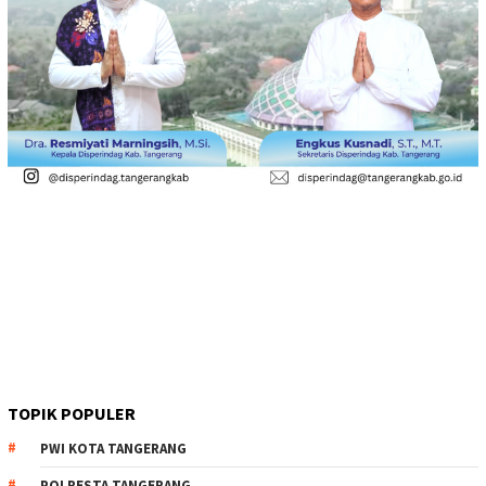
TOPIK POPULER
PWI KOTA TANGERANG
POLRESTA TANGERANG