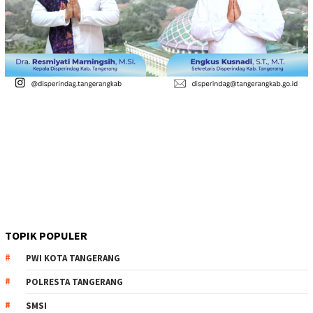
TOPIK POPULER
PWI KOTA TANGERANG
POLRESTA TANGERANG
SMSI