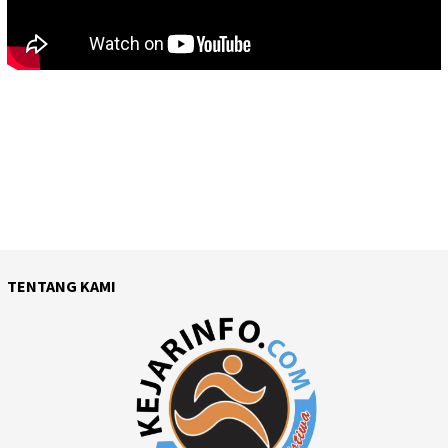
TENTANG KAMI