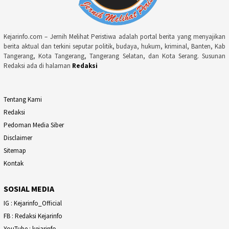
Kejarinfo.com – Jernih Melihat Peristiwa adalah portal berita yang menyajikan
berita aktual dan terkini seputar politik, budaya, hukum, kriminal, Banten, Kab
Tangerang, Kota Tangerang, Tangerang Selatan, dan Kota Serang. Susunan
Redaksi ada di halaman
Redaksi
Tentang Kami
Redaksi
Pedoman Media Siber
Disclaimer
Sitemap
Kontak
SOSIAL MEDIA
IG : Kejarinfo_Official
FB : Redaksi Kejarinfo
YouTube : kejarinfo