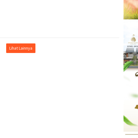
Lihat Lainnya