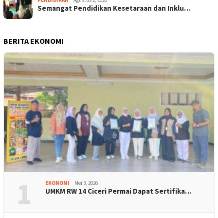
Semangat Pendidikan Kesetaraan dan Inklu…
BERITA EKONOMI
1
EKONOMI
Mei 3, 2026
UMKM RW 14 Ciceri Permai Dapat Sertifika…