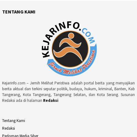
TENTANG KAMI
Kejarinfo.com – Jernih Melihat Peristiwa adalah portal berita yang menyajikan
berita aktual dan terkini seputar politik, budaya, hukum, kriminal, Banten, Kab
Tangerang, Kota Tangerang, Tangerang Selatan, dan Kota Serang. Susunan
Redaksi ada di halaman
Redaksi
Tentang Kami
Redaksi
Pedoman Media Siber