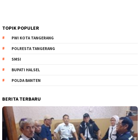
TOPIK POPULER
PWI KOTA TANGERANG
POLRESTA TANGERANG
SMSI
BUPATI HALSEL
POLDA BANTEN
BERITA TERBARU