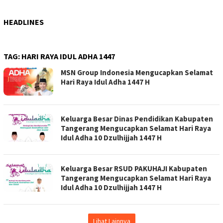
HEADLINES
TAG:
HARI RAYA IDUL ADHA 1447
MSN Group Indonesia Mengucapkan Selamat
Hari Raya Idul Adha 1447 H
Keluarga Besar Dinas Pendidikan Kabupaten
Tangerang Mengucapkan Selamat Hari Raya
Idul Adha 10 Dzulhijjah 1447 H
Keluarga Besar RSUD PAKUHAJI Kabupaten
Tangerang Mengucapkan Selamat Hari Raya
Idul Adha 10 Dzulhijjah 1447 H
Lihat Lainnya