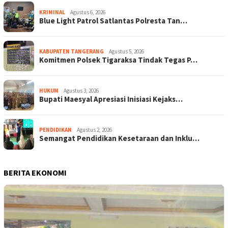
KRIMINAL
Agustus 6, 2026
Blue Light Patrol Satlantas Polresta Tan…
KABUPATEN TANGERANG
Agustus 5, 2026
Komitmen Polsek Tigaraksa Tindak Tegas P…
HUKUM
Agustus 3, 2026
Bupati Maesyal Apresiasi Inisiasi Kejaks…
PENDIDIKAN
Agustus 2, 2026
Semangat Pendidikan Kesetaraan dan Inklu…
BERITA EKONOMI