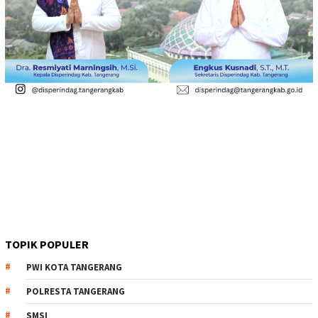
TOPIK POPULER
PWI KOTA TANGERANG
POLRESTA TANGERANG
SMSI