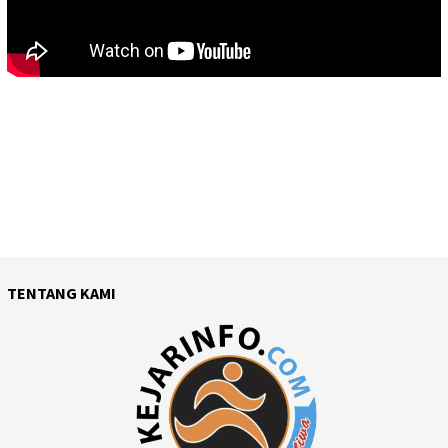
TENTANG KAMI