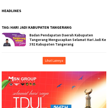
HEADLINES
TAG:
HARI JADI KABUPATEN TANGERANG
Badan Pendapatan Daerah Kabupaten
Tangerang Mengucapkan Selamat Hari Jadi Ke
392 Kabupaten Tangerang
Lihat Lainnya