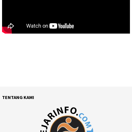
TENTANG KAMI