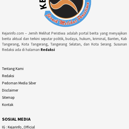
Kejarinfo.com – Jernih Melihat Peristiwa adalah portal berita yang menyajikan
berita aktual dan terkini seputar politik, budaya, hukum, kriminal, Banten, Kab
Tangerang, Kota Tangerang, Tangerang Selatan, dan Kota Serang. Susunan
Redaksi ada di halaman
Redaksi
Tentang Kami
Redaksi
Pedoman Media Siber
Disclaimer
Sitemap
Kontak
SOSIAL MEDIA
IG : Kejarinfo_Official