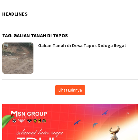
HEADLINES
TAG:
GALIAN TANAH DI TAPOS
Galian Tanah di Desa Tapos Diduga Ilegal
Lihat Lainnya