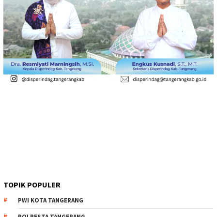
TOPIK POPULER
PWI KOTA TANGERANG
POLRESTA TANGERANG