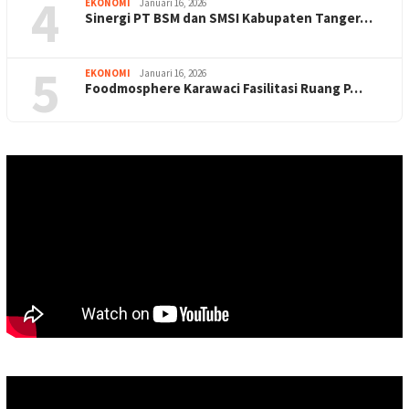
4
EKONOMI
Januari 16, 2026
Sinergi PT BSM dan SMSI Kabupaten Tanger…
5
EKONOMI
Januari 16, 2026
Foodmosphere Karawaci Fasilitasi Ruang P…