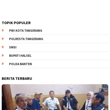
TOPIK POPULER
PWI KOTA TANGERANG
POLRESTA TANGERANG
SMSI
BUPATI HALSEL
POLDA BANTEN
BERITA TERBARU