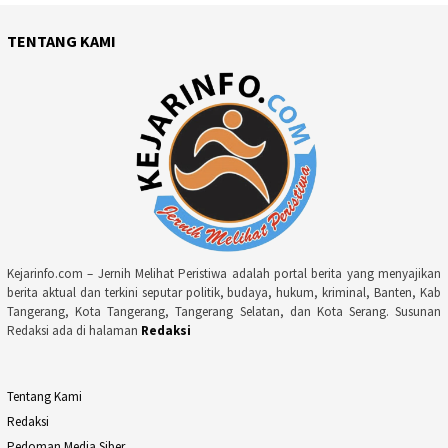
TENTANG KAMI
Kejarinfo.com – Jernih Melihat Peristiwa adalah portal berita yang menyajikan
berita aktual dan terkini seputar politik, budaya, hukum, kriminal, Banten, Kab
Tangerang, Kota Tangerang, Tangerang Selatan, dan Kota Serang. Susunan
Redaksi ada di halaman
Redaksi
Tentang Kami
Redaksi
Pedoman Media Siber