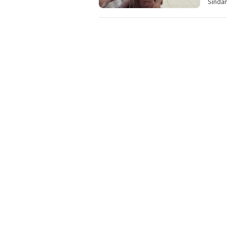
Sinda