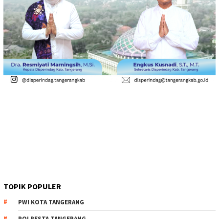
TOPIK POPULER
PWI KOTA TANGERANG
POLRESTA TANGERANG