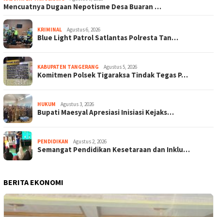
Mencuatnya Dugaan Nepotisme Desa Buaran …
KRIMINAL
Agustus 6, 2026
Blue Light Patrol Satlantas Polresta Tan…
KABUPATEN TANGERANG
Agustus 5, 2026
Komitmen Polsek Tigaraksa Tindak Tegas P…
HUKUM
Agustus 3, 2026
Bupati Maesyal Apresiasi Inisiasi Kejaks…
PENDIDIKAN
Agustus 2, 2026
Semangat Pendidikan Kesetaraan dan Inklu…
BERITA EKONOMI