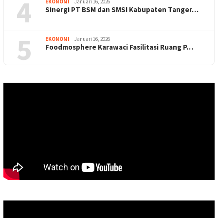
4
EKONOMI
Januari 16, 2026
Sinergi PT BSM dan SMSI Kabupaten Tanger…
5
EKONOMI
Januari 16, 2026
Foodmosphere Karawaci Fasilitasi Ruang P…