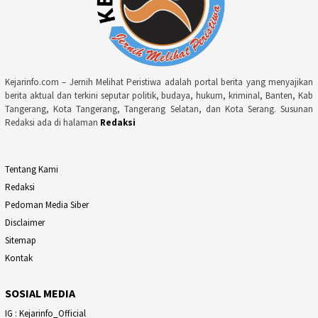
Kejarinfo.com – Jernih Melihat Peristiwa adalah portal berita yang menyajikan
berita aktual dan terkini seputar politik, budaya, hukum, kriminal, Banten, Kab
Tangerang, Kota Tangerang, Tangerang Selatan, dan Kota Serang. Susunan
Redaksi ada di halaman
Redaksi
Tentang Kami
Redaksi
Pedoman Media Siber
Disclaimer
Sitemap
Kontak
SOSIAL MEDIA
IG : Kejarinfo_Official