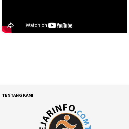
TENTANG KAMI