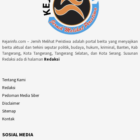
Kejarinfo.com – Jernih Melihat Peristiwa adalah portal berita yang menyajikan
berita aktual dan terkini seputar politik, budaya, hukum, kriminal, Banten, Kab
Tangerang, Kota Tangerang, Tangerang Selatan, dan Kota Serang. Susunan
Redaksi ada di halaman
Redaksi
Tentang Kami
Redaksi
Pedoman Media Siber
Disclaimer
Sitemap
Kontak
SOSIAL MEDIA