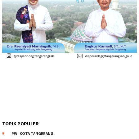
TOPIK POPULER
PWI KOTA TANGERANG