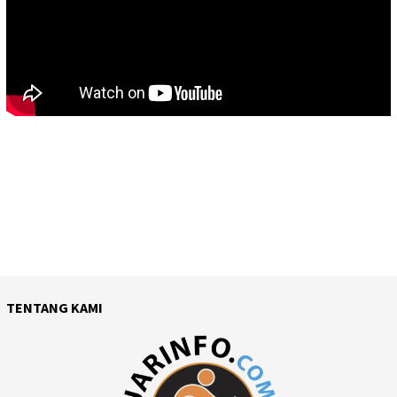
TENTANG KAMI