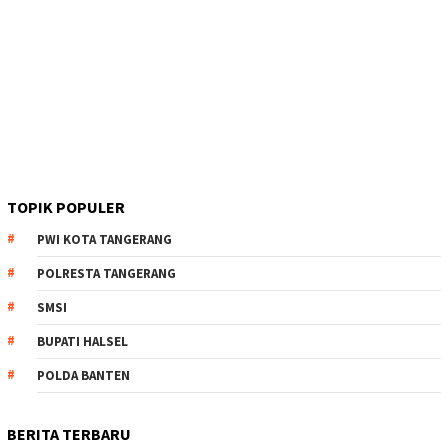
TOPIK POPULER
PWI KOTA TANGERANG
POLRESTA TANGERANG
SMSI
BUPATI HALSEL
POLDA BANTEN
BERITA TERBARU