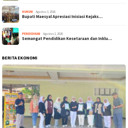
HUKUM
Agustus 3, 2026
Bupati Maesyal Apresiasi Inisiasi Kejaks…
PENDIDIKAN
Agustus 2, 2026
Semangat Pendidikan Kesetaraan dan Inklu…
BERITA EKONOMI