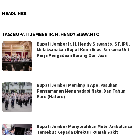
HEADLINES
TAG:
BUPATI JEMBER IR. H. HENDY SISWANTO
Bupati Jember Ir. H. Hendy Siswanto, ST. IPU.
Melaksanakan Rapat Koordinasi Bersama Unit
Kerja Pengadaan Barang Dan Jasa
Bupati Jember Memimpin Apel Pasukan
Pengamanan Menghadapi Natal Dan Tahun
Baru (Nataru)
Bupati Jember Menyerahkan Mobil Ambulance
Tersebut Kepada Direktur Rumah Sakit