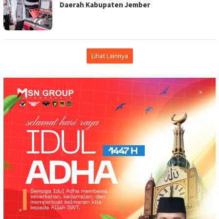
Daerah Kabupaten Jember
Lihat Lainnya