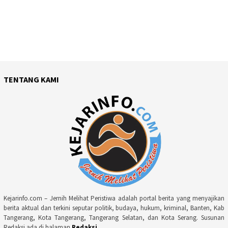
TENTANG KAMI
Kejarinfo.com – Jernih Melihat Peristiwa adalah portal berita yang menyajikan
berita aktual dan terkini seputar politik, budaya, hukum, kriminal, Banten, Kab
Tangerang, Kota Tangerang, Tangerang Selatan, dan Kota Serang. Susunan
Redaksi ada di halaman
Redaksi